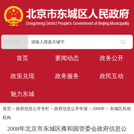
首页
要闻动态
政务公开
政策兑现
政务服务
政民互动
魅力东城
首页
>
政府信息公开专栏
>
政府信息公开年报
>
2008年
>
东城区其他
机构
2008年北京市东城区雍和园管委会政府信息公