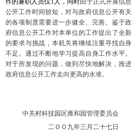
作的兼职人员仅1人，同时
由于正式开展信息
公开工作时间较短，对与政府信息公开有关
的各项制度需要进一步健全、完善。鉴于政
府信息公开工作对本单位的工作提出了全新
的要求与挑战，本机关将继续注重寻找自身
不足。通过不断地学习提高自身工作水平。
对于所发现的问题，做到尽快地解决，推进
政府信息公开工作走向更高的水准。
中关村科技园区雍和园管理委员会
二ＯＯ九年三月二十七日