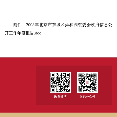
附件：
2008年北京市东城区雍和园管委会政府信息公
开工作年度报告
.doc
政务微博
微信公众号