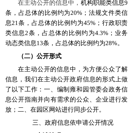
在主动公开的信息中，
机构职能类信息9
条，占总体的比例约为20%；法规文件类信
息21条，占总体的比例约为45%；行政职责
类信息2条，占总体的比例约为4.3%；业务
动态类信息13条，占总体的比例约为28%。
（二）公开形式
在主动公开的信息中，为方便公众了解
信息，我们在主动公开政府信息的形式上做
了以下工作：一、编制雍和园管委会政务信
息公开指南并向有需求的公众、企业进行发
放；二、在园区网站进行同步公开。
三、政府信息依申请公开情况