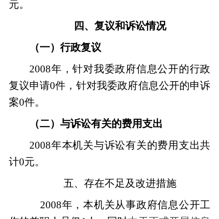
元。
四、复议和诉讼情况
（一
）
行政复议
2008年，针对我委
政府信息公开
的行政
复议申请0件，针对我委政府信息公开的申诉
案0件。
（二）与诉讼有关的费用支出
2008年本机关与诉讼有关的费用支出共
计0元。
五、存在不足及改进措施
2008年，本机关从事政府信息公开工