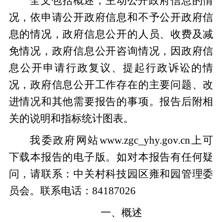
全文包括概述，主动公开政府信息的情
况，依申请公开政府信息和不予公开政府信
息的情况，政府信息公开的人员、收费及减
免情况，政府信息公开咨询情况，因政府信
息公开申请行政复议、提起行政诉讼的情
况，政府信息公开工作存在的主要问题、改
进情况和其他需要报告的事项。报告后附相
关的说明和指标统计图表。
我委政府网站www.zgc_yhy.gov.cn上可
下载本报告的电子版。如对本报告有任何疑
问，请联系：中关村科技园区雍和园管理委
员会。联系电话：84187026
一、概述