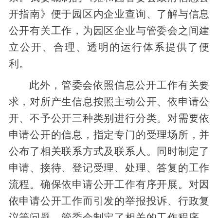
开指南》便于园区内企业查询、了解与信息
公开有关工作，为园区企业与管委会之间建
立公开、合理、透明的运行体系提供了便
利。
此外，管委会依照信息公开工作有关要
求，对所产生信息按照主动公开、依申请公
开、不予公开三种类别进行分类。对需要依
申请公开的信息，指定专门的受理场所，并
公布了相关联系方式及联系人。同时制定了
申请、接待、登记受理、处理、答复的工作
流程。确保依申请公开工作有序开展。对因
依申请公开工作而引发的举报投诉、行政复
议等问题，管委会制定了相关的工作程序，