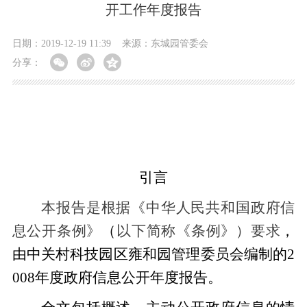
开工作年度报告
日期：2019-12-19 11:39
来源：东城园管委会
分享：
引言
本报告是根据《中华人民共和国政府信
息公开条例》
（
以下简称《条例》）要求
，
由
中关村科技园区雍和园管理委员会编制的2
008年度政府信息公开年度报告。