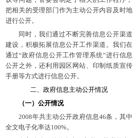
把相关的受理部门作为主动公开内容及时地
进行公开。
同时，我们通过不断完善信息公开渠道
建设，积极拓展信息公开工作渠道。我们在
通过“政府信息公开工作管理系统”进行信息
公开之外，还利用园区网站、印制纸质宣传
手册等方式进行信息公开。
二、政府信息主动公开情况
（一）公开情况
2008年共主动公开政府信息46条，其中
全文电子化率达100%。