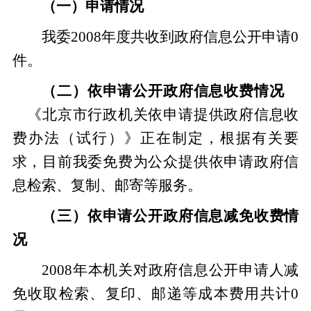
（一）申请情况
我委2008年度共收到政府信息公开申请0
件。
（二）依申请公开政府信息收费情况
《北京市行政机关依申请提供政府信息收
费办法（试行）》正在制定，根据有关要
求，目前我委免费为公众提供依申请政府信
息检索、复制、邮寄等服务。
（三）依申请公开政府信息减免收费情
况
2008年本机关对政府信息公开申请人减
免收取检索、复印、邮递等成本费用共计0