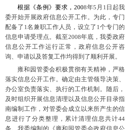
根据《条例》要求，200
8年5月1日起我
委开始开展政府信息公开工作。为此，专门
配备了1名兼职工作人员，设立了1个专门的
信息申请受理点。截至2008年底，我委政府
信息公开工作运行正常，政府信息公开咨
询、申请以及答复工作均得到了顺利开展。
雍和园管委会积极贯彻有关精神，严格
落实信息公开工作。确定由主管领导决策、
办公室负责落实、执行的工作机制。随后，
及时组织开展信息清理以及信息公开目录指
南编制工作，对管委会成立以来所产生的信
息进行了分类整理，累计清理信息共计44
条。我委编制的《雍和园管委会政府信息公