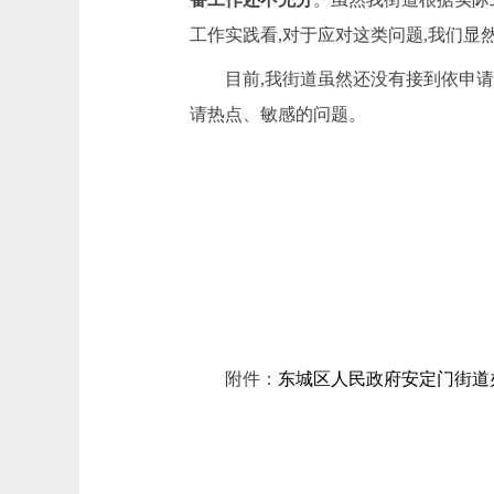
工作实践看,对于应对这类问题,我们显
目前,我街道虽然还没有接到依申请
请热点、敏感的问题
。
附件：
东城区人民政府安定门街道办