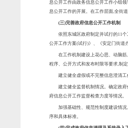
息公开工作由政务信息公开工作小组领
息公开工作的开展。在工作层面,全街
(三)完善政府信息公开工作机制
依照东城区政府制定并试行的
11
个
公开工作方案
(试行)》、《
安定门街道
在工作机制建设上花心思、动脑筋
程序、公开方式和发布时限等要求,制
建立健全虚假或不完整信息澄清工
建立健全监督机制情况。确定政府
府信息公开工作监督检查力度等情况。
加强基础性、规范性制度建设情况
序和具体标准。
(四)完成政府信息清理及系统录入