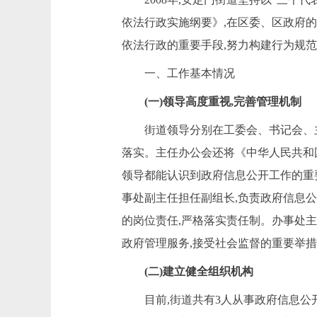
依法行政实施纲要》,在区委、区政府的
依法行政的重要手段,努力构建行为规
一、工作基本情况
(一)领导高度重视,完善管理机制
街道领导分别在工委会、书记会、
落实。主任办公会还将《中华人民共和
领导都能认识到政府信息公开工作的重
事处副主任担任副组长,负责政府信息
的岗位责任,严格落实责任制。办事处
政府管理服务,接受社会监督的重要举
(二)建立健全组织机构
目前,街道共有
3
人从事政府信息公