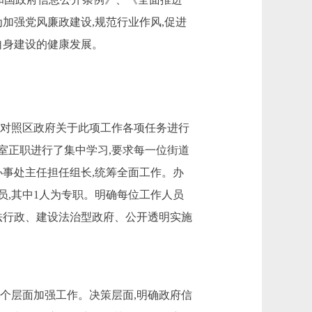
加强党风廉政建设,规范行业作风,促进
自身建设的健康发展。
真对照区政府关于此项工作各项任务进行
室正职进行了集中学习,要求每一位街道
办事处主任担任组长,统筹全面工作。办
员,其中
1
人为专职。明确每位工作人员
法行政、建设法治型政府、公开透明实施
个层面加强工作。决策层面,明确政府信