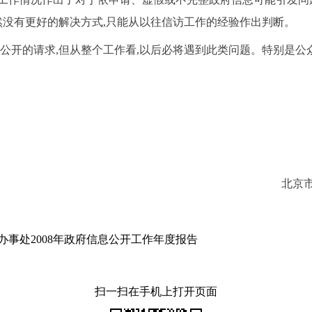
然没有更好的解决方式,只能从以往信访工作的经验作出判断。
公开的请求,但从整个工作看,以后必将遇到此类问题。特别是公
北京市东城区人民政
事处2008年政府信息公开工作年度报告
扫一扫在手机上打开页面