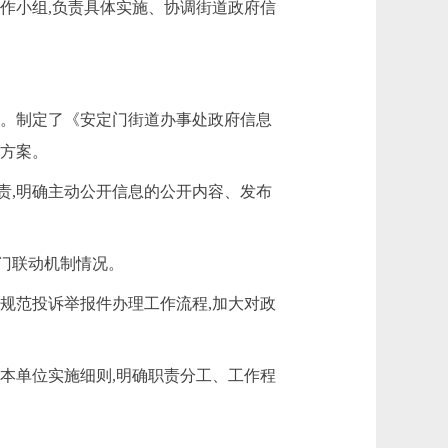
作小组,负责具体实施、协调街道政府信
施。制定了
《
安定门街道办事处政府信息
的方案。
责,明确主动公开信息的公开内容、发布
门联动机制情况。
规范投诉举报件办理工作流程,加大对政
本单位实施细则,明确职责分工、工作程