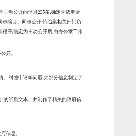
定为主动公开的信息
235
条,确定为依申请
同步编目、同步公开,特召集相关部门负
程序,确定为主动公开后,由办公室工作
步公开。
请、纠缠申请等问题,大部分信息制定了
南”的纸质文本。并制作了精美的政府信
政府信息。