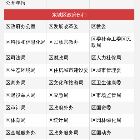
公开年报
东城区政府部门
区政府办公室
区发展改革委
区教委
区委社会工委区民
区科技和信息化局
区民族宗教办
政局
区司法局
区财政局
区人力社保局
区生态环境局
区住房城市建设委
区城市管理委
区商务局
区文化和旅游局
区卫生健康委
区退役军人局
区应急局
区市场监管局
区审计局
区政府外办
区国资委
区体育局
区统计局
区园林绿化局
区金融服务办
区政务服务局
区国动办