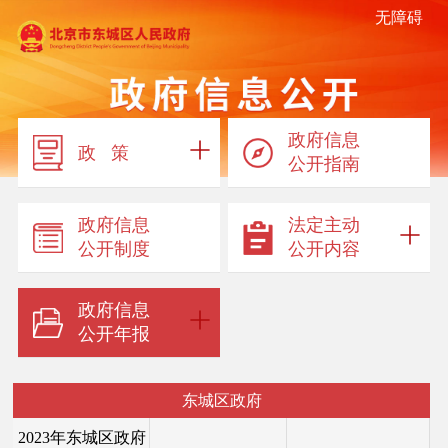
无障碍
政府信息
政 策
公开指南
政府信息
法定主动
公开制度
公开内容
政府信息
公开年报
东城区政府
2023年东城区政府