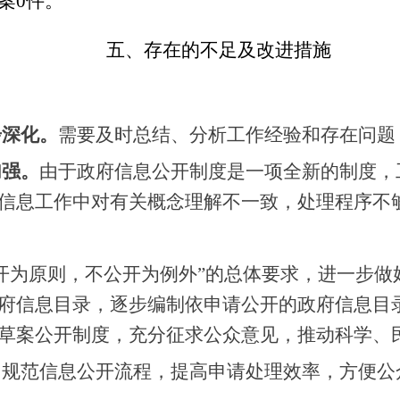
案0件。
五、存在的不足及改进措施
步深化。
需要及时总结、分析工作经验和存在问题
加强。
由于政府信息公开制度是一项全新的制度，
信息工作中对有关概念理解不一致，处理程序不
公开为原则，不公开为例外”的总体要求，进一步
府信息目录，逐步编制依申请公开的政府信息目
草案公开制度，充分征求公众意见，推动科学、
。规范信息公开流程，提高申请处理效率，方便公