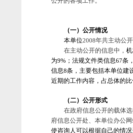
公开的各项工作。
（一）公开情况
本单位
2008年共主动公
在主动公开的信息中，
机
为9%；法规文件类信息67
信息8条，主要包括本单位建
近期的工作内容，占总体的比
（二）公开形式
在政府信息公开的载体选
府信息公开处、本单位办公网
使咨询人可以根据自己的情况