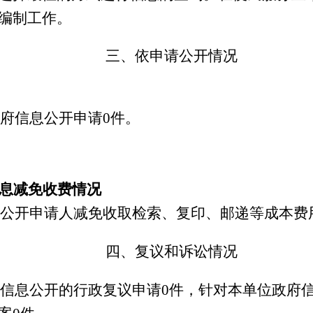
编制工作。
三、依申请公开情况
政府信息公开申请0件。
息减免收费情况
信息公开申请人减免收取检索、复印、邮递等成本费
四、复议和诉讼情况
政府信息公开的行政复议申请0件，针对本单位政府