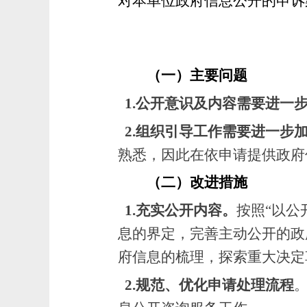
对本单位政府信息公开的申诉
（一）主要问题
1.公开意识及内容需要进一
2.组织引导工作需要进一步
熟悉，因此在依申请提供政府
（二）改进措施
1.充实公开内容。
按照
“以
息的界定，完善主动公开的政
府信息的梳理，探索重大决定
2.规范、优化申请处理流程