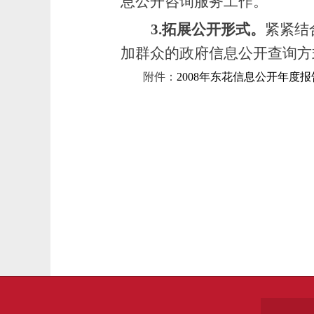
息公开咨询服务工作。
3.拓展公开形式。
紧紧结
加群众的政府信息公开查询方
附件：
2008年东花信息公开年度报