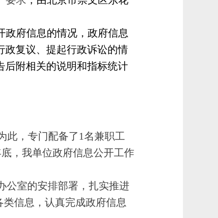
）要求
，由
北京市崇文区东花
开政府信息的情况，政府信息
行政复议、提起行政诉讼的情
告后附相关的说明和指标统计
为此，专门配备了1名兼职工
年底，我单位政府信息公开工作
府办公室的安排部署，扎实推进
各类信息，认真完成政府信息