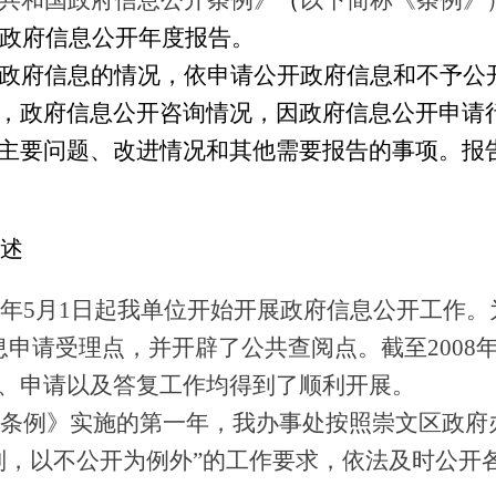
共和国政府信息公开条例》
（
以下简称《条例》
年度政府信息公开年度报告。
政府信息的情况，依申请公开政府信息和不予公
，政府信息公开咨询情况，因政府信息公开申请
主要问题、改进情况和其他需要报告的事项。报
概述
8年5月1日起我单位开始开展政府信息公开工作。
息申请受理点，并开辟了公共查阅点。截至2008
、申请以及答复工作均得到了顺利开展。
公开条例》实施的第一年，我办事处按照崇文区政
则，以不公开为例外”的工作要求，依法及时公开