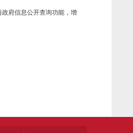
善政府信息公开查询功能，增