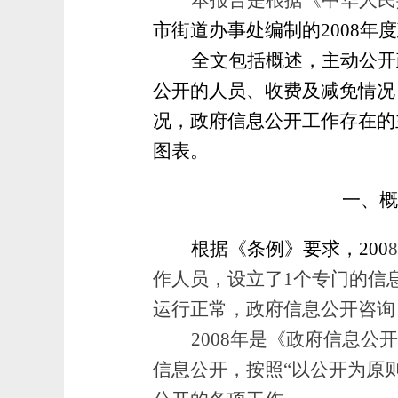
本报告是根据《中华人民
市街道办事处编制的
2008
全文包括概述，主动公开
公开的人员、收费及减免情况
况，政府信息公开工作存在的
图表。
一、
根据《条例》要求，
200
作人员，设立了1个专门的信
运行正常，政府信息公开咨询
2008年是《政府信息
信息公开，按照“以公开为原