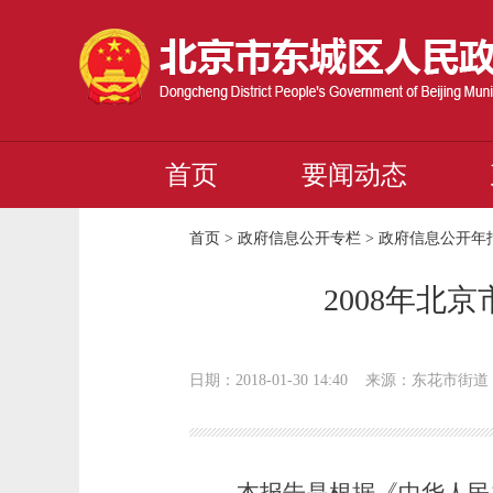
首页
要闻动态
首页
>
政府信息公开专栏
>
政府信息公开年
2008年
日期：2018-01-30 14:40
来源：东花市街道