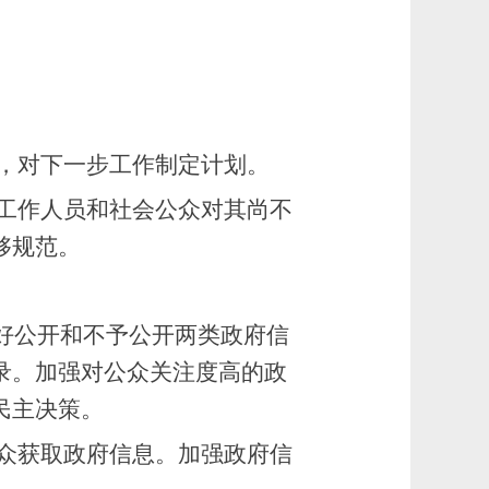
，对下一步工作制定计划。
工作人员和社会公众对其尚不
够规范。
做好公开和不予公开两类政府信
录。加强对公众关注度高的政
民主决策。
众获取政府信息。加强政府信