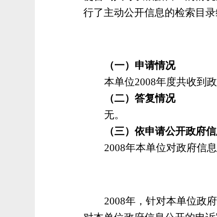
行了主动公开信息的检索目录
（一）申请情况
本单位
2008年度共收到
（二）答复情况
无。
（三）依申请公开政府信
2008年本单位对政府
2008年，针对本单位