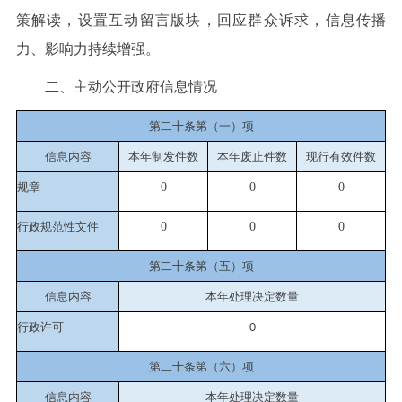
策解读，设置互动留言版块，回应群众诉求，信息传播
力、影响力持续增强。
二、主动公开政府信息情况
第二十条第（一）项
信息内容
本年制发件数
本年废止件数
现行有效件
数
规章
0
0
0
行政规范性文件
0
0
0
第二十条第（五）项
信息内容
本年处理决定数量
行政许可
0
第二十条第（六）项
信息内容
本年处理决定数量