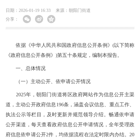
日期：2026-01-19 16:33
来源：朝阳门街道
分享：
依据《中华人民共和国政府信息公开条例》(以下简称
《政府信息公开条例》)第五十条规定，编制本报告。
一、总体情况
（一）主动公开、依申请公开情况
2025年，朝阳门街道将区政府网站作为信息公开主渠
道，主动公开政府信息196条，涵盖会议信息、重点工作、
执法公示等栏目，及时更新并规范领导介绍。畅通依申请
公开渠道，每天查看政府信息公开申请情况，全年受理政
府信息依申请公开2件，均依据流程在法定时限内办结。20