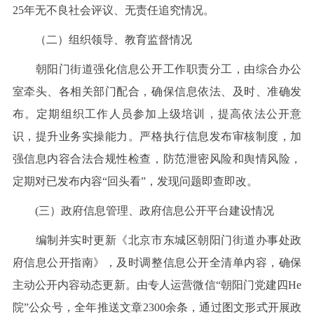
25年无不良社会评议、无责任追究情况。
（二）组织领导、教育监督情况
朝阳门街道强化信息公开工作职责分工，由综合办公
室牵头、各相关部门配合，确保信息依法、及时、准确发
布。定期组织工作人员参加上级培训，提高依法公开意
识，提升业务实操能力。严格执行信息发布审核制度，加
强信息内容合法合规性检查，防范泄密风险和舆情风险，
定期对已发布内容“回头看”，发现问题即查即改。
(三）政府信息管理、政府信息公开平台建设情况
编制并实时更新《北京市东城区朝阳门街道办事处政
府信息公开指南》，及时调整信息公开全清单内容，确保
主动公开内容动态更新。由专人运营微信“朝阳门党建四He
院”公众号，全年推送文章2300余条，通过图文形式开展政