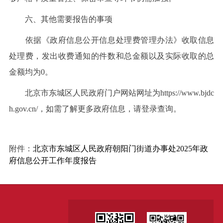
六、其他需要报告的事项
依据《政府信息公开信息处理费管理办法》收取信息
处理费，发出收费通知的件数和总金额以及实际收取的总
金额均为0。
北京市东城区人民政府门户网站网址为https://www.bjdc
h.gov.cn/，如需了解更多政府信息，请登录查询。
附件：
北京市东城区人民政府朝阳门街道办事处2025年政
府信息公开工作年度报告