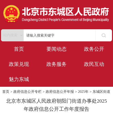
首页
要闻动态
政务公开
政策兑现
政务服务
政民互动
魅力东城
首页
>
政府信息公开专栏
>
政府信息公开年报
>
2025年
>
东城区街道
北京市东城区人民政府朝阳门街道办事处2025
年政府信息公开工作年度报告