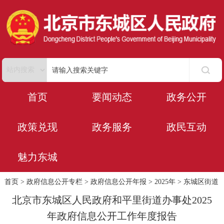
首页
要闻动态
政务公开
政策兑现
政务服务
政民互动
魅力东城
首页
>
政府信息公开专栏
>
政府信息公开年报
>
2025年
>
东城区街道
北京市东城区人民政府和平里街道办事处2025
年政府信息公开工作年度报告