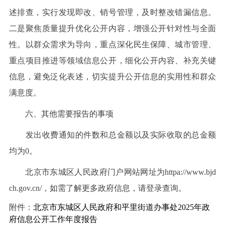
述排查，实行发现即改、销号管理，及时整改错漏信息。
二是聚焦质量提升优化公开内容，增强公开针对性与全面
性。以群众需求为导向，重点深化民生保障、城市管理、
重点项目推进等领域信息公开，细化公开内容、补充关键
信息，避免泛化表述，切实提升公开信息的实用性和群众
满意度。
六、其他需要报告的事项
发出收费通知的件数和总金额以及实际收取的总金额
均为0。
北京市东城区人民政府门户网站网址为httpa://www.bjd
ch.gov.cn/，如需了解更多政府信息，请登录查询。
附件：
北京市东城区人民政府和平里街道办事处2025年政
府信息公开工作年度报告