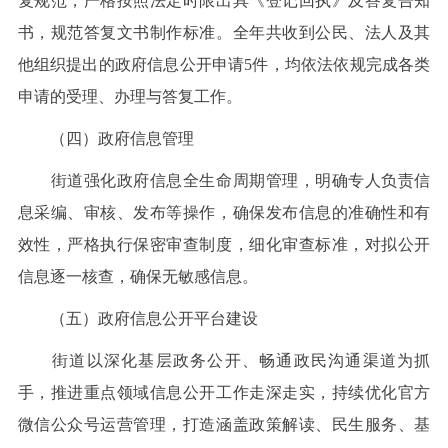
复规范，严格按照法定时限出具《登记回执》及答复告知
书，规范答复文书制作标准。全年共收到公民、法人及其
他组织提出的政府信息公开申请5件，均依法依规完成各类
申请的受理、办理与答复工作。
（四）政府信息管理
街道强化政府信息全生命周期管理，明确专人负责信
息采编、审核、发布等操作，确保发布信息的准确性和有
效性，严格执行保密审查制度，细化审查标准，对拟公开
信息逐一核查，确保无敏感信息。
（五）政府信息公开平台建设
街道以深化基层政务公开、畅通政民沟通渠道为抓
手，推进重点领域信息公开工作走深走实，持续优化官方
微信公众号运营管理，打造涵盖政策解读、民生服务、基