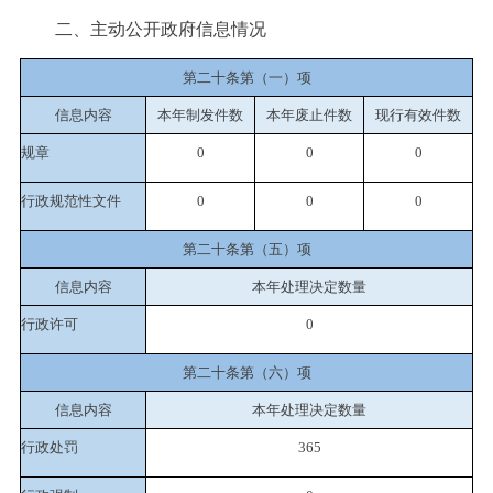
二、主动公开政府信息情况
第二十条第（一）项
信息内容
本年制发件数
本年废止件数
现行有效件
数
规章
0
0
0
行政规范性文件
0
0
0
第二十条第（五）项
信息内容
本年处理决定数量
行政许可
0
第二十条第（六）项
信息内容
本年处理决定数量
行政处罚
365