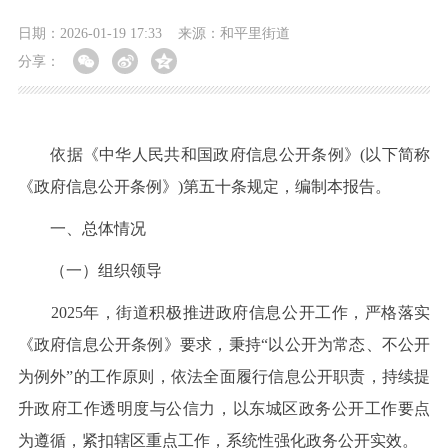
日期：2026-01-19 17:33
来源：和平里街道
分享：
依据《中华人民共和国政府信息公开条例》(以下简称
《政府信息公开条例》)第五十条规定，编制本报告。
一、总体情况
（一）组织领导
2025年，街道积极推进政府信息公开工作，严格落实
《政府信息公开条例》要求，秉持“以公开为常态、不公开
为例外”的工作原则，依法全面履行信息公开职责，持续提
升政府工作透明度与公信力，以东城区政务公开工作要点
为遵循，紧扣辖区重点工作，系统性强化政务公开实效。