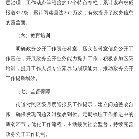
层治理、工作动态等维度的12个特色专栏，累计发布权威
报道822条，累计阅读量达26.2万次，有效提升了政务信息
的覆盖面。
（六）教育培训
明确政务公开工作责任科室，压实各科室信息公开工
作责任，开展政务公开业务能力提升工作，积极参加区级
培训，提升工作人员专业素养与履职能力，推动政务公开
工作提质增效。
（七）监督保障
街道对照区级月度通报及工作提示，建立问题整改台
账，确保发现问题及时整改到位。定期梳理工作推进中的
薄弱环节，优化工作流程，主动接受社会监督，持续完善
政务公开工作机制。