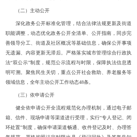
（二）主动公开
深化政务公开标准化管理，结合法律法规更新及街道
职能调整，动态优化政务公开全清单、公开指南，同步完
善领导分工、街道及社区概况等基础信息，确保公开事项
无遗漏、内容更新无滞后。严格落实城市管理综合行政执
法“双公示”制度，规范公示流程与时限，保障执法信息透
明可溯。聚焦民生关切，重点公开社会救助、养老服务等
领域信息，全年主动公开工作动态48条。
（三）依申请公开
健全依申请公开全流程规范化办理机制，通过电子邮
箱、信件、现场申请等渠道进行受理，实行“专人登记、闭
环处置”制度，确保申请渠道畅通、收件登记及时、办理答