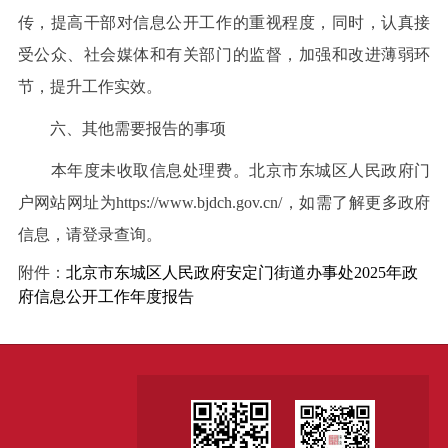
传，提高干部对信息公开工作的重视程度，同时，认真接
受公众、社会媒体和有关部门的监督，加强和改进薄弱环
节，提升工作实效。
六、其他需要报告的事项
本年度未收取信息处理费。北京市东城区人民政府门
户网站网址为https://www.bjdch.gov.cn/，如需了解更多政府
信息，请登录查询。
附件：
北京市东城区人民政府安定门街道办事处2025年政
府信息公开工作年度报告