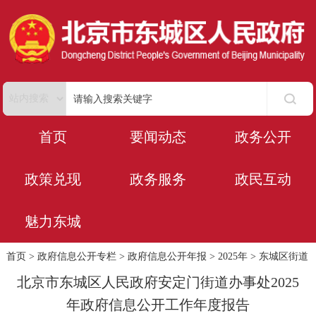
首页
要闻动态
政务公开
政策兑现
政务服务
政民互动
魅力东城
首页
>
政府信息公开专栏
>
政府信息公开年报
>
2025年
>
东城区街道
北京市东城区人民政府安定门街道办事处2025
年政府信息公开工作年度报告