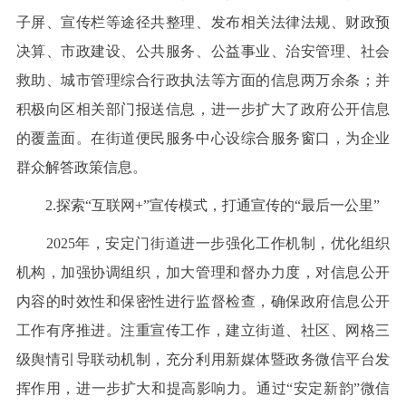
子屏、宣传栏等途径共整理、发布相关法律法规、财政预
决算、市政建设、公共服务、公益事业、治安管理、社会
救助、城市管理综合行政执法等方面的信息两万余条；并
积极向区相关部门报送信息，进一步扩大了政府公开信息
的覆盖面。在街道便民服务中心设综合服务窗口，为企业
群众解答政策信息。
2.探索“互联网+”宣传模式，打通宣传的“最后一公里”
2025年，安定门街道进一步强化工作机制，优化组织
机构，加强协调组织，加大管理和督办力度，对信息公开
内容的时效性和保密性进行监督检查，确保政府信息公开
工作有序推进。注重宣传工作，建立街道、社区、网格三
级舆情引导联动机制，充分利用新媒体暨政务微信平台发
挥作用，进一步扩大和提高影响力。通过“安定新韵”微信