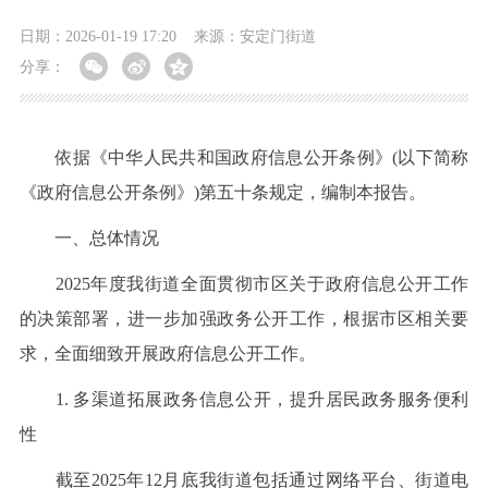
日期：2026-01-19 17:20
来源：安定门街道
分享：
依据《中华人民共和国政府信息公开条例》(以下简称
《政府信息公开条例》)第五十条规定，编制本报告。
一、总体情况
2025年度我街道全面贯彻市区关于政府信息公开工作
的决策部署，进一步加强政务公开工作，根据市区相关要
求，全面细致开展政府信息公开工作。
1. 多渠道拓展政务信息公开，提升居民政务服务便利
性
截至2025年12月底我街道包括通过网络平台、街道电