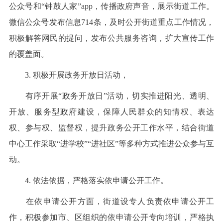
公众号和“钟鼓人家”app，传播政府声音，展示街道工作。
微信公众号发布信息714条，及时公开街道重点工作情况，
积极解答网民的提问，发布公共服务咨询，扩大宣传工作
的覆盖面。
3. 积极开展政务开放日活动，
有序开展“政务开放日”活动，切实推进阳光、透明、
开放、服务型政府建设，保障人民群众的知情权、表达
权、参与权、监督权，提升政务公开工作水平，结合街道
中心工作采取“进学校”“进社区”等多种方式推进公众参与互
动。
4. 依法依据，严格落实依申请公开工作。
在依申请公开方面，街道设专人负责依申请公开工
作，积极参加市、区组织的依申请公开专向培训，严格执