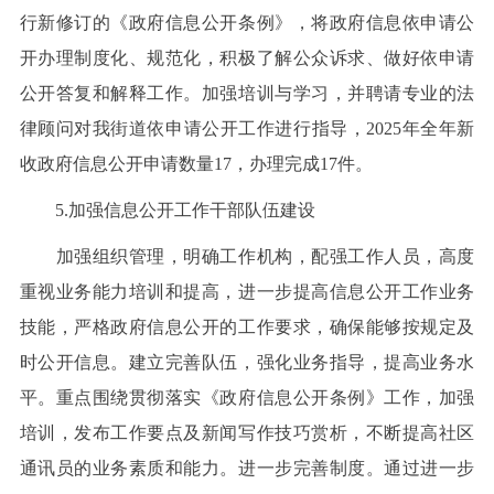
行新修订的《政府信息公开条例》，将政府信息依申请公
开办理制度化、规范化，积极了解公众诉求、做好依申请
公开答复和解释工作。加强培训与学习，并聘请专业的法
律顾问对我街道依申请公开工作进行指导，2025年全年新
收政府信息公开申请数量17，办理完成17件。
5.加强信息公开工作干部队伍建设
加强组织管理，明确工作机构，配强工作人员，高度
重视业务能力培训和提高，进一步提高信息公开工作业务
技能，严格政府信息公开的工作要求，确保能够按规定及
时公开信息。建立完善队伍，强化业务指导，提高业务水
平。重点围绕贯彻落实《政府信息公开条例》工作，加强
培训，发布工作要点及新闻写作技巧赏析，不断提高社区
通讯员的业务素质和能力。进一步完善制度。通过进一步