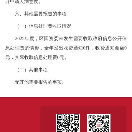
升申请人满意度。
六、其他需要报告的事项
（一）信息处理费收取情况
2025年度，区国资委未发生需要收取政府信息公开信
息处理费的情形，全年发出收费通知0件，收费通知金额0
元，实际收取信息处理费0元。
（二）其他事项
无其他需要报告的事项。