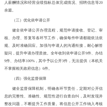
人薪酬情况和经营业绩指标总体完成情况、招聘信息等20
余篇。
（三）优化依申请公开
健全依申请公开办理流程，规范申请接收、登记、审
核、办理、答复等各环节工作，确保每件申请都能依法依
规、及时准确回应。加强与申请人的沟通衔接，耐心解答
疑问，提升申请办理质效。全年收到依申请公开9件、办结
9件、办结率100%，其中予以公开3件，无法提供（本机关
不掌握相关政府信息）6件。
（四）强化监督保障
健全监督保障机制，明确各环节责任，定期对公开信
息的完整性、准确性、规范性进行自查自纠，及时发现并
整改问题，不断提升工作质量。将信息公开工作纳入考核