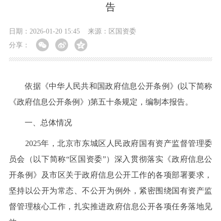
告
日期：2026-01-20 15:45
来源：区国资委
分享：
依据《中华人民共和国政府信息公开条例》(以下简称
《政府信息公开条例》)第五十条规定，编制本报告。
一、总体情况
2025年，北京市东城区人民政府国有资产监督管理委
员会（以下简称“区国资委”）深入贯彻落实《政府信息公
开条例》及市区关于政府信息公开工作的各项部署要求，
坚持以公开为常态、不公开为例外，紧密围绕国有资产监
督管理核心工作，扎实推进政府信息公开各项任务落地见