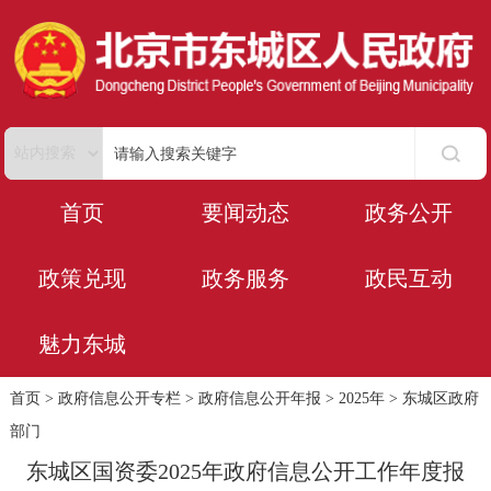
首页
要闻动态
政务公开
政策兑现
政务服务
政民互动
魅力东城
首页
>
政府信息公开专栏
>
政府信息公开年报
>
2025年
>
东城区政府
部门
东城区国资委2025年政府信息公开工作年度报