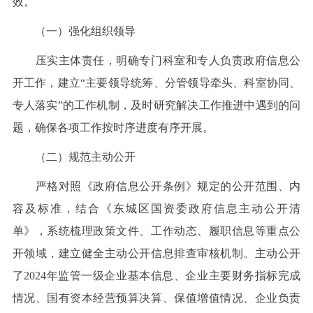
效。
（一）强化组织领导
压实主体责任，明确专门科室和专人负责政府信息公
开工作，建立“主要领导统筹、分管领导牵头、科室协同、
专人落实”的工作机制，及时研究解决工作推进中遇到的问
题，确保各项工作按时序进度有序开展。
（二）规范主动公开
严格对照《政府信息公开条例》规定的公开范围、内
容及标准，结合《东城区国资委政府信息主动公开清
单》，系统梳理政策文件、工作动态、履职信息等重点公
开领域，建立健全主动公开信息排查审核机制。主动公开
了2024年监管一级企业基本信息、企业主要财务指标完成
情况、国有资本经营预算决算、保值增值情况、企业负责