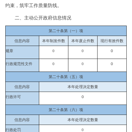
约束，筑牢工作质量防线。
二、主动公开政府信息情况
第二十条第（一）项
信息内容
本年制发件数
本年废止件数
现行有效件
数
规章
0
0
0
行政规范性文件
0
0
0
第二十条第（五）项
信息内容
本年处理决定数量
行政许可
0
第二十条第（六）项
信息内容
本年处理决定数量
行政处罚
0