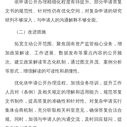
依申请公开办理精细化程度有待提升。部分申请答复
文书的规范性、针对性仍有优化空间，对复杂申请的研究
研判不够深入，与申请人的沟通解释不够全面。
（二）改进措施
拓宽主动公开范围。聚焦国有资产监管核心业务，增
加政策解读、工作进展、数据发布等重点内容的公开频
次。建立政策解读常态化机制，通过图文并茂、案例分析
等形式，增强解读的可读性和易懂性。
优化依申请公开办理流程。加强业务培训，提升工作
人员对《条例》及相关规定的理解和适用能力，规范答复
文书制作，提高答复的准确性和针对性。对复杂申请实行
集体会商机制，充分听取相关科室意见，确保答复合法合
规。同时，加强与申请人的沟通交流，及时回应疑问，提