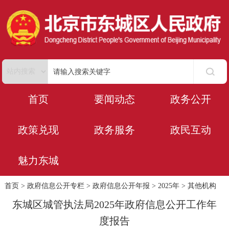
首页
要闻动态
政务公开
政策兑现
政务服务
政民互动
魅力东城
首页
>
政府信息公开专栏
>
政府信息公开年报
>
2025年
>
其他机构
东城区城管执法局2025年政府信息公开工作年
度报告