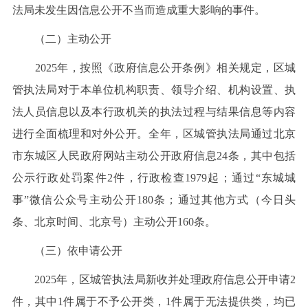
法局未发生因信息公开不当而造成重大影响的事件。
（二）主动公开
2025年，按照《政府信息公开条例》相关规定，区城
管执法局对于本单位机构职责、领导介绍、机构设置、执
法人员信息以及本行政机关的执法过程与结果信息等内容
进行全面梳理和对外公开。全年，区城管执法局通过北京
市东城区人民政府网站主动公开政府信息24条，其中包括
公示行政处罚案件2件，行政检查1979起；通过“东城城
事”微信公众号主动公开180条；通过其他方式（今日头
条、北京时间、北京号）主动公开160条。
（三）依申请公开
2025年，区城管执法局新收并处理政府信息公开申请2
件，其中1件属于不予公开类，1件属于无法提供类，均已