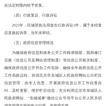
在法定时限内给予答复。
（四）行政复议、行政诉讼
2025年，区城管执法局发生行政诉讼1件，属于未经复
议直接起诉类，当年未审结。
（五）政府信息管理情况
为确保政府信息和政务公开工作精准细致，我局修订
完善《信息公开及网站管理制度》等信息公开相关制度，
确保政府信息公开符合工作实际，确保全年政府信息公开
工作高效运转。加强北京市东城区人民政府网站公示栏目
信息管理，由专人负责，开展政府信息公开工作自查自
纠，及时更新、维护栏目信息；充分利用北京市东城区人
民政府网站、“东城城事”微信公众号等平台公开人民关切
城市管理方面的热点问题，并接受监督。