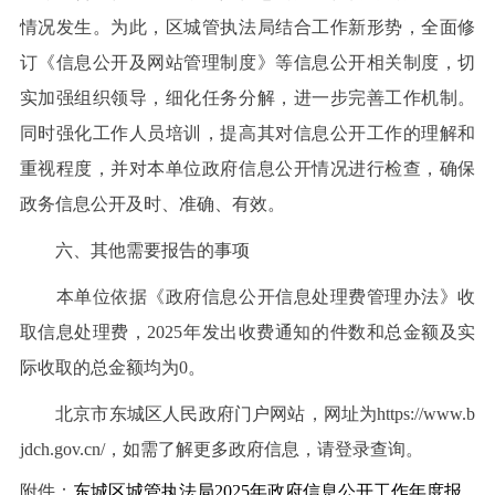
情况发生。为此，区城管执法局结合工作新形势，全面修
订《信息公开及网站管理制度》等信息公开相关制度，切
实加强组织领导，细化任务分解，进一步完善工作机制。
同时强化工作人员培训，提高其对信息公开工作的理解和
重视程度，并对本单位政府信息公开情况进行检查，确保
政务信息公开及时、准确、有效。
六、其他需要报告的事项
本单位依据《政府信息公开信息处理费管理办法》收
取信息处理费，2025年发出收费通知的件数和总金额及实
际收取的总金额均为0。
北京市东城区人民政府门户网站，网址为https://www.b
jdch.gov.cn/，如需了解更多政府信息，请登录查询。
附件：
东城区城管执法局2025年政府信息公开工作年度报