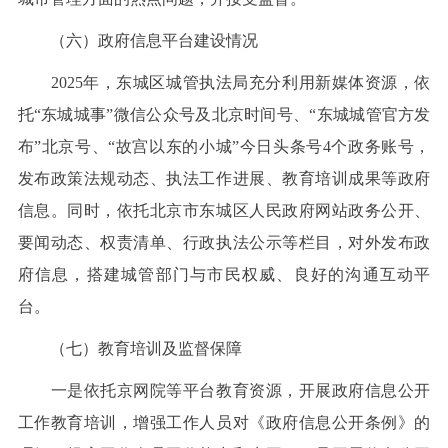
（六）政府信息平台建设情况
2025年，东城区城管执法局充分利用新媒体资源，依
托“东城城事”微信公众号及北京时间号、“东城城管官方发
布”北京号、“故宫以东的小城”今日头条号4个政务账号，
发布政策法规动态、执法工作进展、教育培训成果等政府
信息。同时，依托北京市东城区人民政府网站政务公开、
要闻动态、权责清单、行政执法公示等栏目，对外发布政
府信息，搭建城管部门与市民权威、良好的沟通互动平
台。
（七）教育培训及监督保障
一是依托京网院等平台教育资源，开展政府信息公开
工作教育培训，增强工作人员对《政府信息公开条例》的