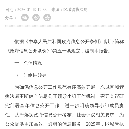
日期：2026-01-19 17:55
来源：区城管执法局
分享：
依据《中华人民共和国政府信息公开条例》(以下简称
《政府信息公开条例》)第五十条规定，编制本报告。
一、总体情况
（一）组织领导
为确保信息公开工作规范有序高效开展，东城区城管
执法局不断健全信息公开领导小组工作机制，召开会议研
究部署全年信息公开工作，进一步明确领导小组成员责
任，从严落实政府信息公开考核、社会评议相关要求，为
公众提供更加高效、透明的信息服务。2025年，区城管执