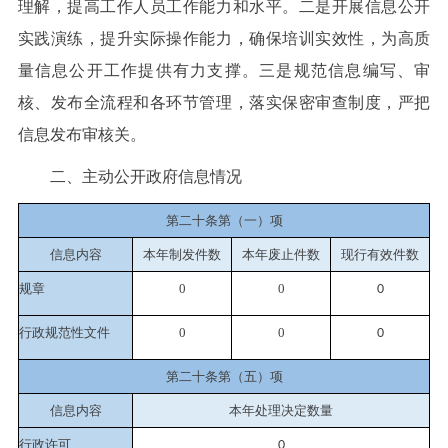
理解，提高工作人员工作能力和水平。二是开展信息公开
实践演练，提升实际操作能力，确保培训实效性，为高质
量信息公开工作提供有力支撑。三是规范信息编写、审
核、发布全流程和各环节管理，落实保密审查制度，严把
信息发布审核关。
二、主动公开政府信息情况
第二十条第（一）项
信息内容
本年制发件数
本年废止件数
现行有效件
数
规章
0
0
0
行政规范性文件
0
0
0
第二十条第（五）项
信息内容
本年处理决定数量
行政许可
0