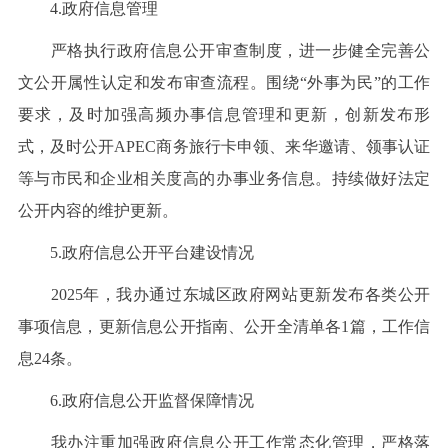
4.政府信息管理
严格执行政府信息公开审查制度，进一步健全完善公
文公开属性认定和发布审查流程。围绕“外事为民”的工作
要求，及时加强高频办事信息管理和更新，创新发布形
式，及时公开APEC商务旅行卡申领、来华邀请、领事认证
等与市民和企业相关度高的办事业务信息。持续做好法定
公开内容的维护更新。
5.政府信息公开平台建设情况
2025年，我办通过东城区政府网站更新发布各类公开
事项信息，更新信息公开指南、公开全清单各1篇，工作信
息24条。
6.政府信息公开监督保障情况
我办注重加强政府信息公开工作常态化管理，严格落