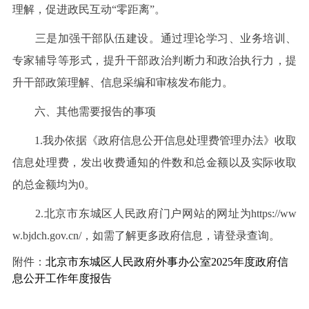
理解，促进政民互动“零距离”。
三是加强干部队伍建设。通过理论学习、业务培训、
专家辅导等形式，提升干部政治判断力和政治执行力，提
升干部政策理解、信息采编和审核发布能力。
六、其他需要报告的事项
1.我办依据《政府信息公开信息处理费管理办法》收取
信息处理费，发出收费通知的件数和总金额以及实际收取
的总金额均为0。
2.北京市东城区人民政府门户网站的网址为https://ww
w.bjdch.gov.cn/，如需了解更多政府信息，请登录查询。
附件：
北京市东城区人民政府外事办公室2025年度政府信
息公开工作年度报告