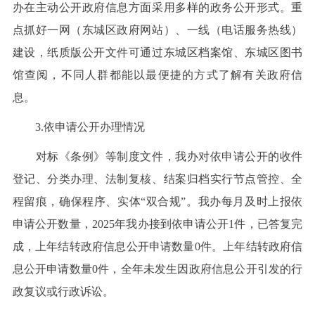
办在主动公开政府信息方面采用多样的政务公开形式。重
点抓好一网（东城区政府网站）、一线（电话服务热线）
建设，纸质版公开文件可通过东城区档案馆、东城区图书
馆查阅，不同人群都能以最便捷的方式了解有关政府信
息。
3.依申请公开办理情况
对标《条例》等制度文件，我办对依申请公开的收件
登记、分类办理、法制复核、结案归档实行节点管控、全
程留痕，确保程序、实体“双合规”。我办每月及时上报依
申请公开数量，2025年我办接到依申请公开1件，已答复完
成，上年结转政府信息公开申请数量0件。上年结转政府信
息公开申请数量0件，全年未发生因政府信息公开引发的行
政复议或行政诉讼。