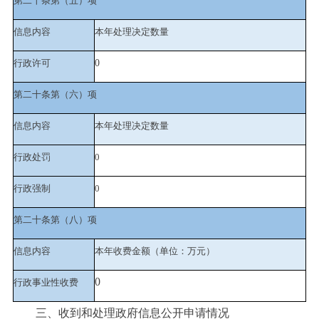
第二十条第（五）项
信息内容
本年处理决定数量
行政许可
0
第二十条第（六）项
信息内容
本年处理决定数量
行政处罚
0
行政强制
0
第二十条第（八）项
信息内容
本年收费金额（单位：万元）
0
行政事业性收费
三、收到和处理政府信息公开申请情况