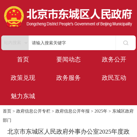
首页
要闻动态
政务公开
政策兑现
政务服务
政民互动
魅力东城
首页
>
政府信息公开专栏
>
政府信息公开年报
>
2025年
>
东城区政府
部门
北京市东城区人民政府外事办公室2025年度政