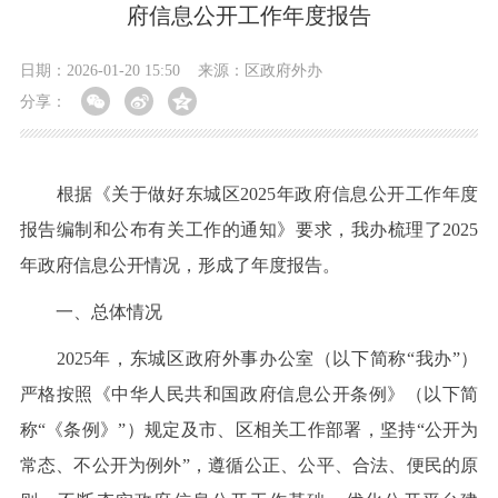
府信息公开工作年度报告
日期：2026-01-20 15:50
来源：区政府外办
分享：
根据《关于做好东城区2025年政府信息公开工作年度
报告编制和公布有关工作的通知》要求，我办梳理了2025
年政府信息公开情况，形成了年度报告。
一、总体情况
2025年，东城区政府外事办公室（以下简称“我办”）
严格按照《中华人民共和国政府信息公开条例》（以下简
称“《条例》”）规定及市、区相关工作部署，坚持“公开为
常态、不公开为例外”，遵循公正、公平、合法、便民的原