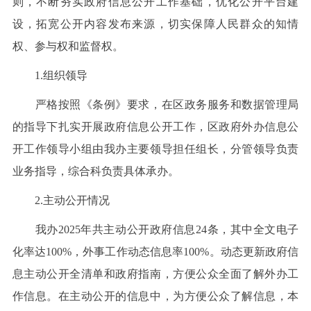
则，不断夯实政府信息公开工作基础，优化公开平台建
设，拓宽公开内容发布来源，切实保障人民群众的知情
权、参与权和监督权。
1.组织领导
严格按照《条例》要求，在区政务服务和数据管理局
的指导下扎实开展政府信息公开工作，区政府外办信息公
开工作领导小组由我办主要领导担任组长，分管领导负责
业务指导，综合科负责具体承办。
2.主动公开情况
我办2025年共主动公开政府信息24条，其中全文电子
化率达100%，外事工作动态信息率100%。动态更新政府信
息主动公开全清单和政府指南，方便公众全面了解外办工
作信息。在主动公开的信息中，为方便公众了解信息，本