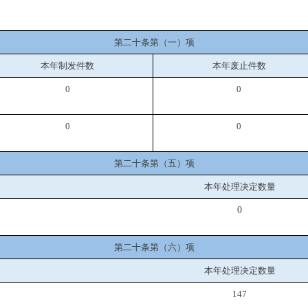
第二十条第（一）项
本年制发件数
本年废止件数
0
0
0
0
第二十条第（五）项
本年处理决定数量
0
第二十条第（六）项
本年处理决定数量
147