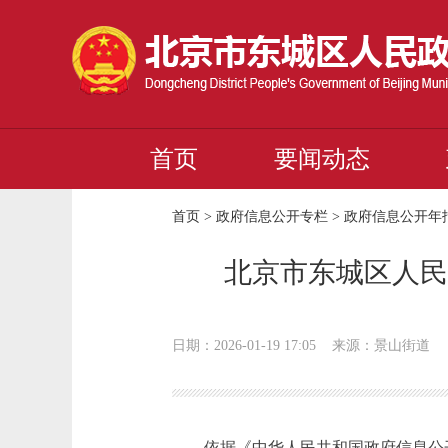
首页
要闻动态
首页
>
政府信息公开专栏
>
政府信息公开年
北京市东城区人民
日期：2026-01-19 17:05
来源：景山街道
依据《中华人民共和国政府信息公开条