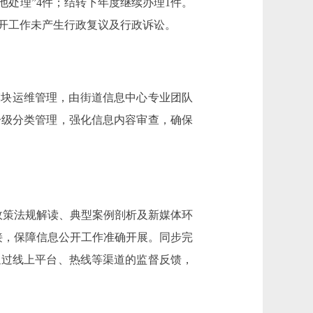
其他处理”4件；结转下年度继续办理1件。
开工作未产生行政复议及行政诉讼。
块运维管理，由街道信息中心专业团队
分级分类管理，强化信息内容审查，确保
策法规解读、典型案例剖析及新媒体环
接，保障信息公开工作准确开展。同步完
通过线上平台、热线等渠道的监督反馈，