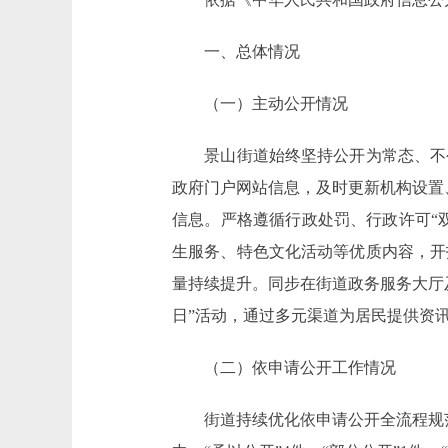
一、总体情况
（一）主动公开情况
景山街道始终坚持公开为常态、不公
政府门户网站信息，及时更新机构设置
信息。严格遵循行政处罚、行政许可“
生服务、特色文化活动等优质内容，开
量持续提升。同步在街道政务服务大厅
日”活动，通过多元渠道为居民提供资
（二）依申请公开工作情况
街道持续优化依申请公开全流程规范管