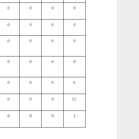
0
0
0
0
0
0
0
0
0
0
0
0
0
0
0
0
0
0
0
4
0
0
0
12
0
0
0
1