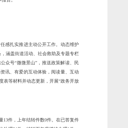
任感扎实推进主动公开工作。动态维护
条，涵盖街道活动、社会救助及专题专栏
公众号“微微景山”，推送政策解读、民
动资讯、有爱的互动体验，阅读量、互动
度表等材料并动态更新，开展“政务开放
13件，上年结转件数0件。在已答复件