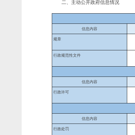
二、主动公开政府信息情况
信息内容
规章
行政规范性文件
信息内容
行政许可
信息内容
行政处罚