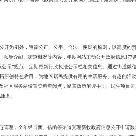
开为例外，遵循公正、公平、合法、便民的原则，以高度的责
、领导介绍、街道概况等内容，年度网站主动公开政府信息177
双公示”规范，定期更新行政执法公示栏相关信息。通过街道微信
拓原创特色栏目，为地区居民提供有用的生活服务、有趣的活
及社区服务站设置资料查阅点，涵盖政策解读手册、民生项目进
讯服务。
理，全年经当面、信函等渠道受理新收政府信息公开申请数量