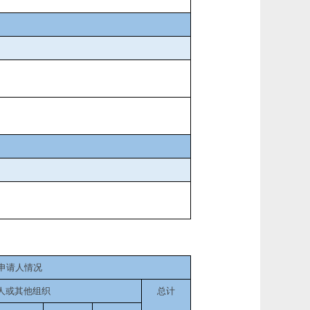
申请人情况
人或其他组织
总计