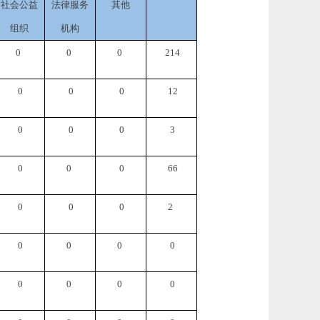
社会公益
法律服务
其他
组织
机构
0
0
0
214
0
0
0
12
0
0
0
3
0
0
0
66
0
0
0
2
0
0
0
0
0
0
0
0