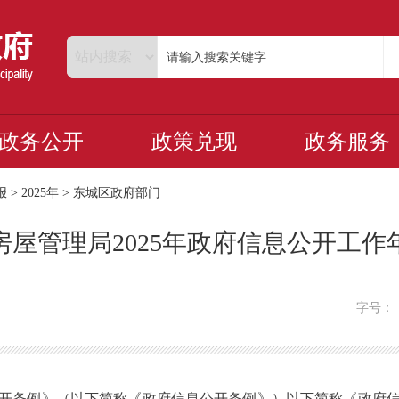
政务公开
政策兑现
政务服务
报
>
2025年
>
东城区政府部门
房屋管理局2025年政府信息公开工作
字号
条例》（以下简称《政府信息公开条例》）以下简称《政府信