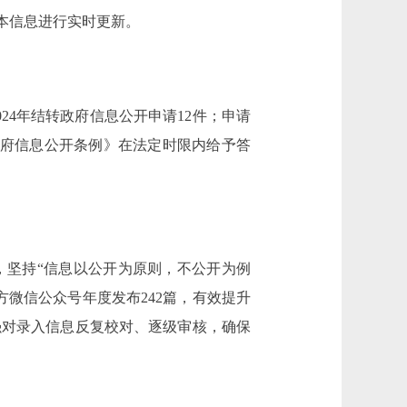
本信息进行实时更新。
024年结转政府信息公开申请12件；申请
政府信息公开条例》在法定时限内给予答
，坚持“信息以公开为原则，不公开为例
微信公众号年度发布242篇，有效提升
强对录入信息反复校对、逐级审核，确保