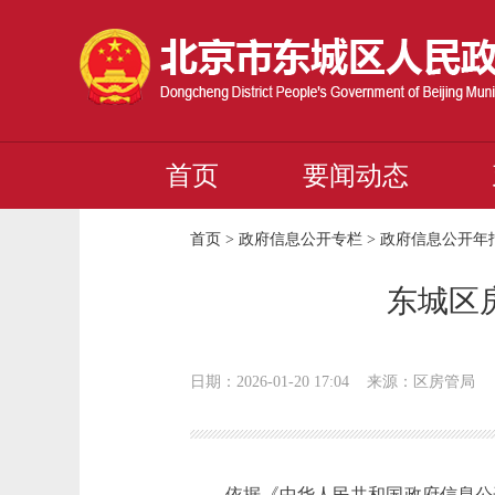
首页
要闻动态
首页
>
政府信息公开专栏
>
政府信息公开年
东城区
日期：2026-01-20 17:04
来源：区房管局
依据《中华人民共和国政府信息公开