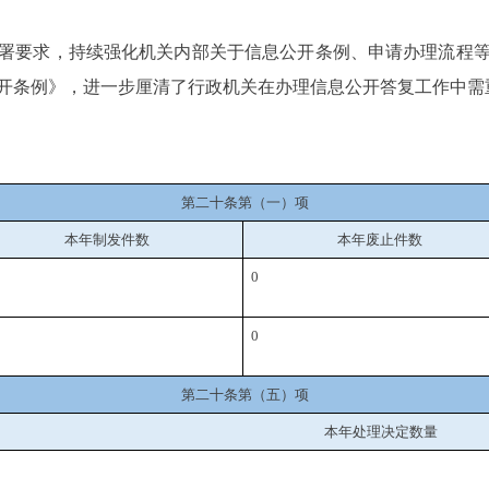
署要求，持续强化机关内部关于信息公开条例、申请办理流程
开条例》，进一步厘清了行政机关在办理信息公开答复工作中需
第二十条第（一）项
本年制发件数
本年废止件数
0
0
第二十条第（五）项
本年处理决定数量