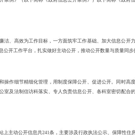
廉洁、高效为工作目标，一方面筑牢工作基础、加大信息公开
息公开工作平台，扎实做好主动公开，推动公开数量与质量同步
操作细节精细化管理，用制度保障公开、促进公开。同时高度
公室及法制信访科落实、专人负责信息公开、各科室密切配合
站上主动公开信息共241条，主要涉及行政执法公示、保障性住