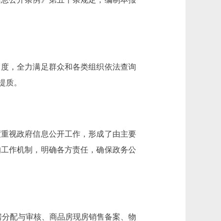
力度，全力满足群众和各类组织依法查询
提质。
重视政府信息公开工作，形成了由主要
的工作机制，明确各方责任，确保政务公
房分配与审核、商品房现房销售备案、物