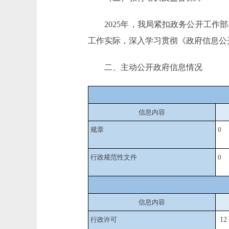
2025年，我局紧扣政务公开工作部
工作实际，深入学习贯彻《政府信息公
二、主动公开政府信息情况
信息内容
规章
0
行政规范性文件
0
信息内容
行政许可
12