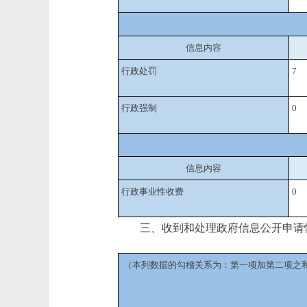
信息内容
行政处罚
7
行政强制
0
信息内容
行政事业性收费
0
三、收到和处理政府信息公开申请
（本列数据的勾稽关系为：第一项加第二项之