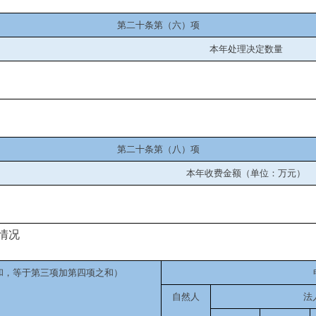
第二十条第（六）项
本年处理决定数量
第二十条第（八）项
本年收费金额（单位：万元）
情况
和，等于第三项加第四项之和）
自然人
法