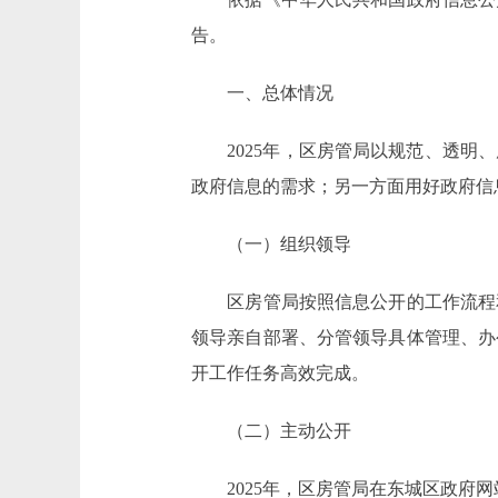
告。
一、总体情况
2025年，区房管局以规范、透明、
政府信息的需求；另一方面用好政府信
（一）组织领导
区房管局按照信息公开的工作流程和
领导亲自部署、分管领导具体管理、办
开工作任务高效完成。
（二）主动公开
2025年，区房管局在东城区政府网