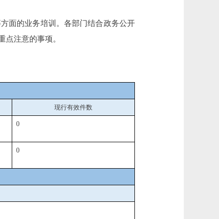
等方面的业务培训。各部门结合政务公开
重点注意的事项。
现行有效件
数
0
0