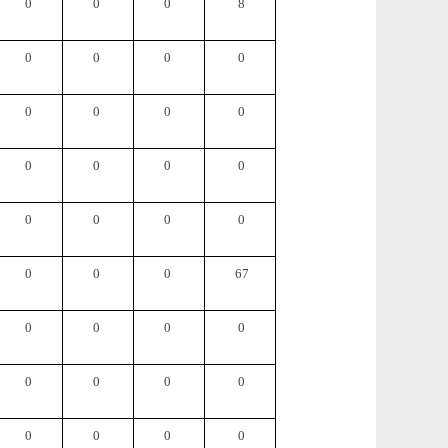
0
0
0
8
0
0
0
0
0
0
0
0
0
0
0
0
0
0
0
0
0
0
0
67
0
0
0
0
0
0
0
0
0
0
0
0