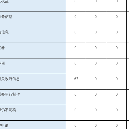
法权益
8
0
0
事务信息
0
0
0
性信息
0
0
0
案卷
0
0
0
事项
0
0
0
相关政府信息
67
0
0
需要另行制作
0
0
0
容仍不明确
0
0
0
类申请
0
0
0