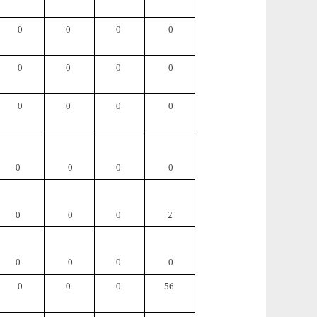
0
0
0
0
0
0
0
0
0
0
0
0
0
0
0
0
0
0
0
2
0
0
0
0
0
0
0
56