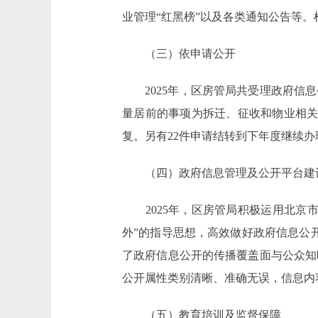
业管理“红黑榜”以及各类通知公告等
（三）依申请公开
2025年，区房管局共受理政府信息公开
量居前的事项为拆迁、征收和物业相关
复。另有22件申请结转到下年度继续
（四）政府信息管理及公开平台建
2025年，区房管局积极运用北京市
外”的指导思想，高效做好政府信息公
了政府信息公开的传播覆盖面与公众知
公开属性类别清晰、准确无误，信息内
（五）教育培训及监督保障