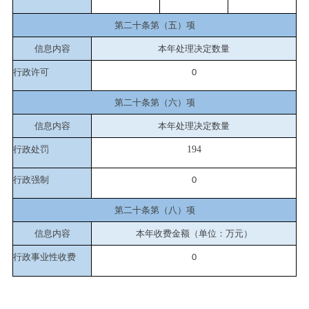
第二十条第（五）项
信息内容
本年处理决定数量
行政许可
0
第二十条第（六）项
信息内容
本年处理决定数量
行政处罚
194
行政强制
0
第二十条第（八）项
信息内容
本年收费金额（单位：万元）
行政事业性收费
0