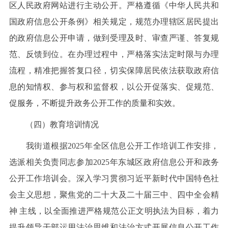
区人民政府网站进行主动公开。严格遵循《中华人民共和
国政府信息公开条例》相关规定，规范办理辖区居民提出
的政府信息公开申请，做到受理及时、审查严谨、答复规
范、反馈到位。在办理过程中，严格落实法定时限与办理
流程，精准把握答复口径，切实保障居民依法获取政府信
息的知情权、参与权和监督权，以公开促落实、促规范、
促服务，不断提升政务公开工作的质量和实效。
（四）教育培训情况
我街道根据2025年全区信息公开工作培训工作安排，
选派相关负责同志参加2025年东城区政府信息公开和政务
公开工作培训会。深入学习贯彻习近平新时代中国特色社
会主义思想，聚焦党的二十大及二十届三中、四中全会精
神 主线，以全面推进严格规范公正文明执法为目标，着力
提升领导干部运用法治思维和法治方式开展信息公开工作