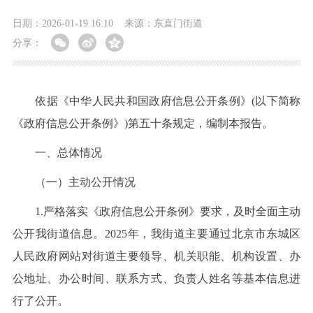
日期：2026-01-19 16:10
来源：东直门街道
分享：
依据《中华人民共和国政府信息公开条例》(以下简称
《政府信息公开条例》)第五十条规定，编制本报告。
一、总体情况
（一）主动公开情况
1.严格落实《政府信息公开条例》要求，及时全面主动
公开我街道信息。2025年，我街道主要通过北京市东城区
人民政府网站对街道主要领导、机关职能、机构设置、办
公地址、办公时间、联系方式、负责人姓名等基本信息进
行了公开。