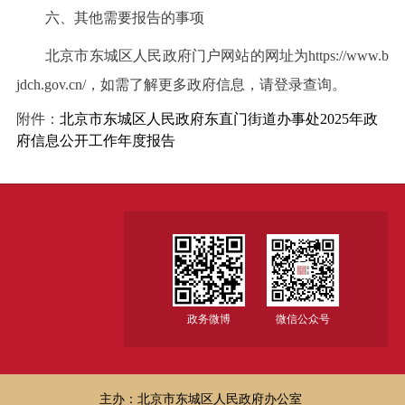
六、其他需要报告的事项
北京市东城区人民政府门户网站的网址为https://www.b
jdch.gov.cn/，如需了解更多政府信息，请登录查询。
附件：
北京市东城区人民政府东直门街道办事处2025年政
府信息公开工作年度报告
政务微博
微信公众号
主办：北京市东城区人民政府办公室