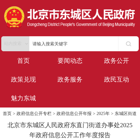
首页
要闻动态
政务公开
政策兑现
政务服务
政民互动
魅力东城
首页
>
政府信息公开专栏
>
政府信息公开年报
>
2025年
>
东城区街道
北京市东城区人民政府东直门街道办事处2025
年政府信息公开工作年度报告