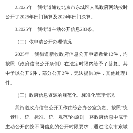
2.2025年，我街道通过北京市东城区人民政府网站按时
公开了2025年部门预算及2024年部门决算。
3.2025年，我街道主动公开信息283条。
（二）依申请公开办理情况
2025年，我街道新收政府信息公开申请数量12件，均
按照《政府信息公开条例》在法定时限内给予了答复。其
中予以公开6件，部分公开2件，无法提供3件，其他处理1
件。
（三）政府信息资源的规范化、标准化管理情况
我街道政府信息公开工作由综合办公室负责。按照“统
一管理、统一标准、统一规范”的原则，将政府信息中属于
主动公开的按不同信息的公开时限要求，通过北京市东城