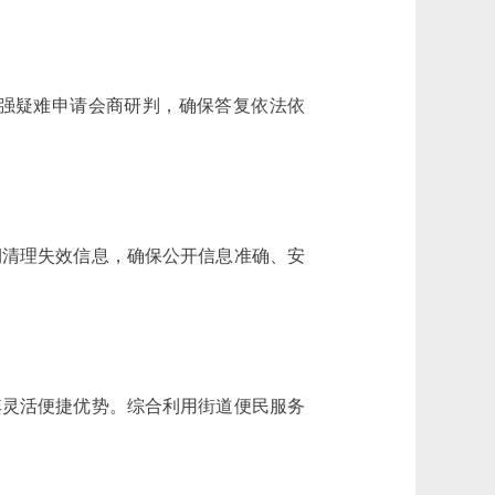
强疑难申请会商研判，确保答复依法依
清理失效信息，确保公开信息准确、安
灵活便捷优势。综合利用街道便民服务