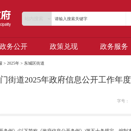
政务公开
政策兑现
政务服务
报
>
2025年
>
东城区街道
门街道2025年政府信息公开工作年
字号
例》(以下简称《政府信息公开条例》)第五十条规定，编制