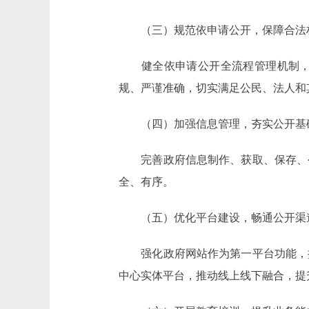
（三）规范依申请公开，保障合法
健全依申请公开全流程管理机制，畅
规、严谨准确，切实满足公民、法人和
（四）加强信息管理，夯实公开基
完善政府信息制作、获取、保存、公
全、有序。
（五）优化平台建设，畅通公开渠
强化政府网站作为第一平台功能，持
中心实体平台，推动线上线下融合，提