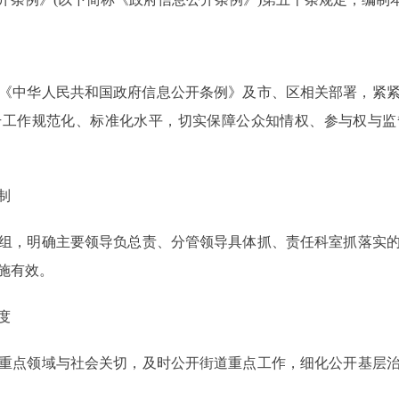
《中华人民共和国政府信息公开条例》及市、区相关部署，紧
升工作规范化、标准化水平，切实保障公众知情权、参与权与监
制
，明确主要领导负总责、分管领导具体抓、责任科室抓落实的
施有效。
度
点领域与社会关切，及时公开街道重点工作，细化公开基层治