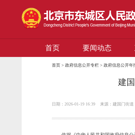
首页
要闻动态
首页
>
政府信息公开专栏
>
政府信息公开年
建国
日期：2026-01-19 16:39
来源：建国门街道
依据《中华人民共和国政府信息公开条