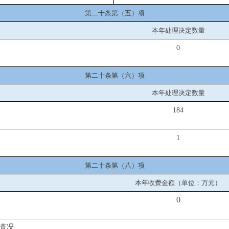
第二十条第（五）项
本年处理决定数量
0
第二十条第（六）项
本年处理决定数量
184
1
第二十条第（八）项
本年收费金额（单位：万元）
0
情况