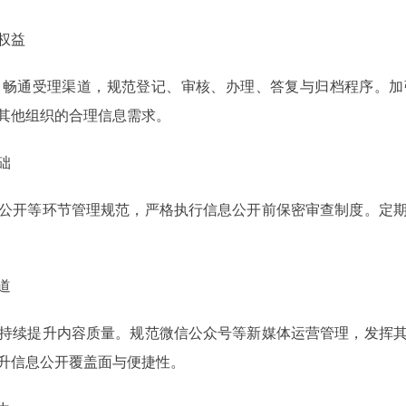
权益
通受理渠道，规范登记、审核、办理、答复与归档程序。加
其他组织的合理信息需求。
础
开等环节管理规范，严格执行信息公开前保密审查制度。定期
道
续提升内容质量。规范微信公众号等新媒体运营管理，发挥其
升信息公开覆盖面与便捷性。