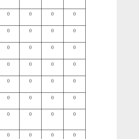
0
0
0
0
0
0
0
0
0
0
0
0
0
0
0
0
0
0
0
0
0
0
0
0
0
0
0
0
0
0
0
0