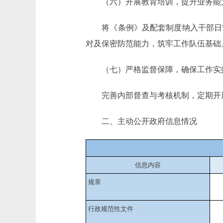
（六）开展教育培训，提升业务能
将《条例》及配套制度纳入干部日常
对及保密防范能力，筑牢工作队伍基础
（七）严格监督保障，确保工作实
完善内部督查与考核机制，定期开展
二、主动公开政府信息情况
信息内容
规章
行政规范性文件