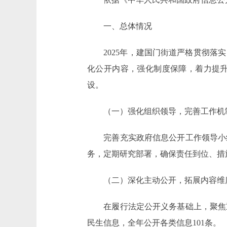
一、总体情况
2025年，建国门街道严格贯彻落实
化公开内容，强化制度保障，着力提
设。
（一）强化组织领导，完善工作机
完善充实政府信息公开工作领导小组
务，定期研究部署，确保责任到位、措
（二）深化主动公开，拓展内容维
在履行法定公开义务基础上，聚焦重
民生信息，全年公开各类信息101条。