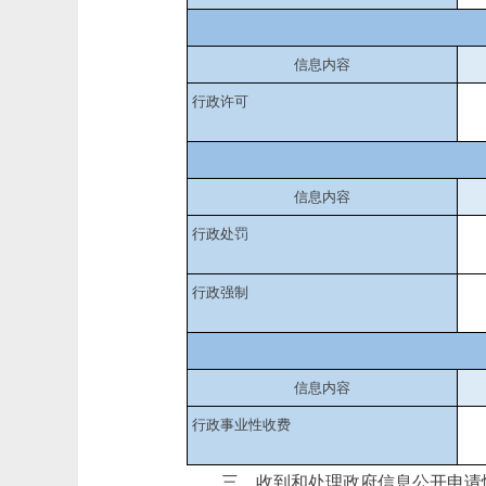
信息内容
行政许可
信息内容
行政处罚
行政强制
信息内容
行政事业性收费
三、收到和处理政府信息公开申请