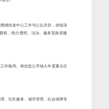
紧围绕街道中心工作与公众关切，持续深
督权，助力透明、法治、服务型政府建
工作格局。将信息公开纳入年度重点任
理、社区服务、城市管理、社会保障等