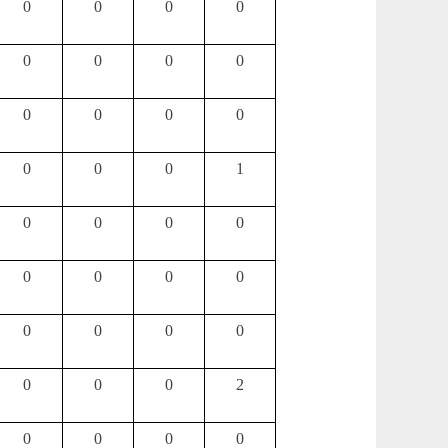
0
0
0
0
0
0
0
0
0
0
0
0
0
0
0
1
0
0
0
0
0
0
0
0
0
0
0
0
0
0
0
2
0
0
0
0