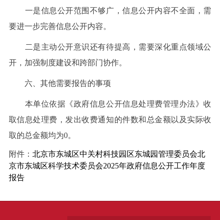
一是信息公开范围不够广，信息公开内容不全面，需
要进一步完善信息公开内容。
二是主动公开意识还有待提高，需要深化重点领域公
开，加强制度建设和跨部门协作。
六、其他需要报告的事项
本单位依据《政府信息公开信息处理费管理办法》收
取信息处理费，发出收费通知的件数和总金额以及实际收
取的总金额均为0。
附件：
北京市东城区中关村科技园区东城园管理委员会北
京市东城区科学技术委员会2025年政府信息公开工作年度
报告