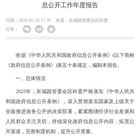
息公开工作年度报告
日期：2026-01-20 17:39
来源：东城园管委会区科委
分享：
依据《中华人民共和国政府信息公开条例》(以下简称
《政府信息公开条例》)第五十条规定，编制本报告。
一、总体情况
2025年，东城园管委会区科委严格落实《中华人民共
和国政府信息公开条例》，深入贯彻落实国家及上级关于
全面推进政务公开的决策部署，紧紧围绕经济社会发展和
人民群众关注关切，持续深化政府信息公开内容，拓宽公
开渠道，完善制度机制，提升公开质量。