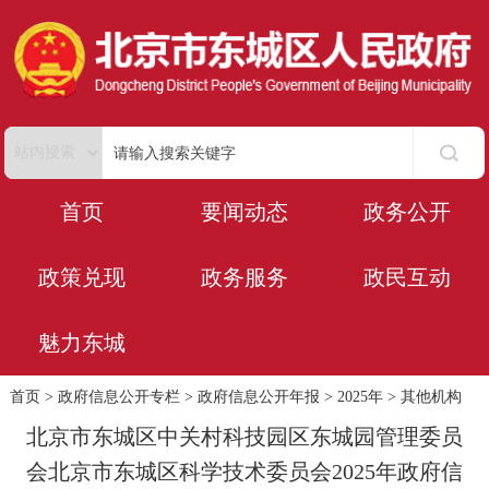
首页
要闻动态
政务公开
政策兑现
政务服务
政民互动
魅力东城
首页
>
政府信息公开专栏
>
政府信息公开年报
>
2025年
>
其他机构
北京市东城区中关村科技园区东城园管理委员
会北京市东城区科学技术委员会2025年政府信