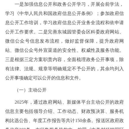
一是加强信息公开和政务公开学习，开展会前学法，
学习《中华人民共和国政府信息公开条例》；参加政府信
息公开工作培训，学习政府信息公开业务全流程和依申请
公开工作要求。二是完善东城园管委会区科委政府网站、
微信公众号信息发布流程，做好监督保障，提升政府网
站、微信公众号外宣渠道的安全性、权威性及服务功能。
三是根据三定方案职责内容，全面梳理政务公开事项，除
有法律、法规、规章等明确规定不予公开的，其余均列入
公开事项确定可以公开的信息和文件。
（一）主动公开
2025年，通过政府网站、新媒体平台主动公开的政府
信息主要包括领导介绍、工作动态、财政预决算、服务机
构比选公告、年度工作报告等共计150余条。报送区政府政