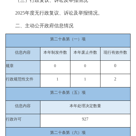
（三）行政复议、诉讼及举报情况
2025年度无行政复议、诉讼及举报情况。
二、主动公开政府信息情况
第二十条第（一）项
信息内容
本年制发件数
本年废止件数
现行有效件
数
规章
0
0
0
行政规范性文件
1
1
2
第二十条第（五）项
信息内容
本年处理决定数量
行政许可
927
第二十条第（六）项