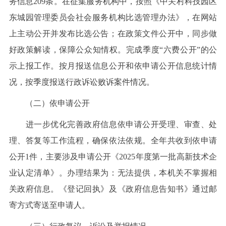
务信息209条。在征集服务机构中，按照《中关村科技园区
东城园管理委员会社会服务机构比选管理办法》，在网站
上主动公开并发布比选公告；在政策文件公开中，同步做
好政策解读，保障公众知情权。完成季度“六费公开”的公
示上报工作。按月报送信息公开和依申请公开信息统计情
况，按季度报送行政诉讼败诉案件情况。
（二）依申请公开
进一步优化完善政府信息依申请公开受理、审查、处
理、答复等工作流程，确保依法依规。全年共收到依申请
公开1件，主要涉及申请公开《2025年度第一批高新技术企
业认定清单》。办理结果为：无法提供，本机关不掌握相
关政府信息。《登记回执》及《政府信息告知书》通过邮
寄方式寄送至申请人。