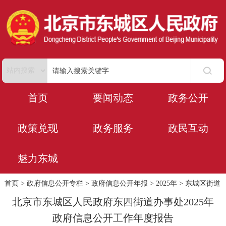
首页
要闻动态
政务公开
政策兑现
政务服务
政民互动
魅力东城
首页
>
政府信息公开专栏
>
政府信息公开年报
>
2025年
>
东城区街道
北京市东城区人民政府东四街道办事处2025年
政府信息公开工作年度报告