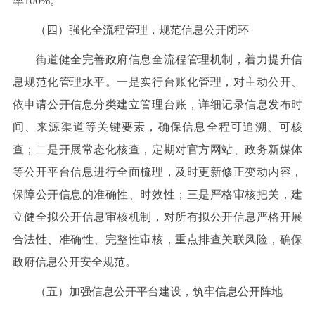
率100%。
（四）强化全流程管理，规范信息公开闭环
街道健全完善政府信息全流程管理机制，着力提升信
息规范化管理水平。一是实行台账化管理，对主动公开、
依申请公开信息分类建立管理台账，详细记录信息发布时
间、来源渠道等关键要素，确保信息全程可追溯、可核
查；二是开展常态化核查，定期对官方网站、政务新媒体
等公开平台信息进行全面梳理，及时更新修正变动内容，
保障公开信息的准确性、时效性；三是严格审核把关，建
立健全拟公开信息审核机制，对所有拟公开信息严格开展
合法性、准确性、完整性审核，重点排查关联风险，确保
政府信息公开安全规范。
（五）加强信息公开平台建设，筑牢信息公开阵地