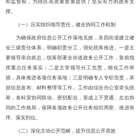
和监督权，为辖区高质量发展提供了坚实有力的政务支
撑。
（一）压实组织领导责任，健全协同工作机制
为确保政府信息公开工作落地见效，东四街道建立健
全三级责任体系，明确职责分工，强化统筹推进。一是主
要领导亲自抓总，统筹部署全街道政务公开工作，靠前指
挥重点任务落实；二是主管领导分工负责，细化工作举
措，具体推进各项任务落地；三是明确专人专职负责，承
担信息发布、材料整理等工作。工作由综合办公室牵头统
筹，各科室协同联动、密切配合，形成上下贯通、左右协
同的工作格局，保障各项政务公开任务组织周密、推进有
序、落实到位。
（二）深化主动公开范畴，提升信息公开质效