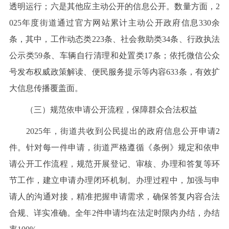
透明运行；六是其他应主动公开的信息公开。数量方面，2
025年度街道通过官方网站累计主动公开政府信息330余
条，其中，工作动态类223条、社会救助类34条、行政执法
公示类59条、车辆自行清理和处置类17条；依托微信公众
号发布权威政策解读、便民服务提示等内容633条，有效扩
大信息传播覆盖面。
（三）规范依申请公开流程，保障群众合法权益
2025年，街道共收到公民提出的政府信息公开申请2
件。针对每一件申请，街道严格遵循《条例》规定和依申
请公开工作流程，规范开展登记、审核、办理和答复等环
节工作，建立申请办理闭环机制。办理过程中，加强与申
请人的沟通对接，精准把握申请需求，确保答复内容合法
合规、详实准确。全年2件申请均在法定时限内办结，办结