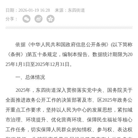
日期：2026-01-19 16:28
来源：东四街道
分享：
依据《中华人民共和国政府信息公开条例》(以下简称
《条例》)第五十条规定，编制本报告。数据统计期限为20
25年1月1日至2025年12月31日。
一、总体情况
2025年，东四街道深入贯彻落实党中央、国务院关于
全面推进政务公开工作的决策部署及市、区2025年政务公
开重点工作要求，坚持以人民为中心的发展思想，紧扣城
市治理、环境提升、优化营商环境、保障民生福祉等核心
工作任务，切实保障人民群众的知情权、参与权、表达权