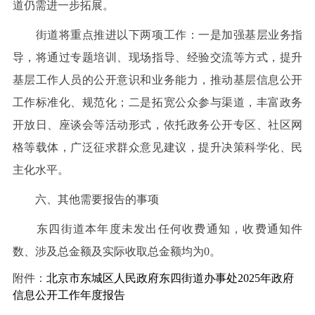
道仍需进一步拓展。
街道将重点推进以下两项工作：一是加强基层业务指
导，将通过专题培训、现场指导、经验交流等方式，提升
基层工作人员的公开意识和业务能力，推动基层信息公开
工作标准化、规范化；二是拓宽公众参与渠道，丰富政务
开放日、座谈会等活动形式，依托政务公开专区、社区网
格等载体，广泛征求群众意见建议，提升决策科学化、民
主化水平。
六、其他需要报告的事项
东四街道本年度未发出任何收费通知，收费通知件
数、涉及总金额及实际收取总金额均为0。
附件：
北京市东城区人民政府东四街道办事处2025年政府
信息公开工作年度报告