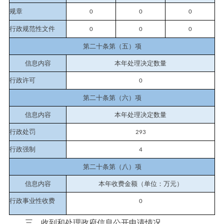
规章
0
0
0
行政规范性文件
0
0
0
第二十条第（五）项
信息内容
本年处理决定数量
行政许可
0
第二十条第（六）项
信息内容
本年处理决定数量
行政处罚
293
行政强制
4
第二十条第（八）项
信息内容
本年收费金额（单位：万元）
行政事业性收费
0
三、收到和处理政府信息公开申请情况