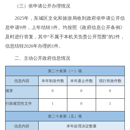
（三）依申请公开办理情况
2025年，东城区文化和旅游局收到政府依申请公开信
息申请9件，上年结转1件。均按照《政府信息公开条例》
及时进行答复，其中“不属于本机关负责公开范围”的2件，
信息结转2026年办理的1件。
二、主动公开政府信息情况
第二十条第（一）项
信息内容
本年制发件数
本年废止件数
现行有效件
数
规章
0
0
0
行政规范性文件
1
0
1
第二十条第（五）项
信息内容
本年处理决定数量