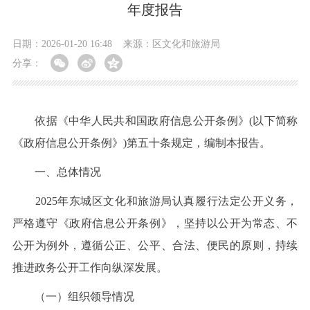
年度报告
日期：2026-01-20 16:48
来源：区文化和旅游局
分享：
依据《中华人民共和国政府信息公开条例》(以下简称
《政府信息公开条例》)第五十条规定，编制本报告。
一、总体情况
2025年东城区文化和旅游局认真履行法定公开义务，
严格遵守《政府信息公开条例》，坚持以公开为常态、不
公开为例外，遵循公正、公平、合法、便民的原则，持续
推进政务公开工作向纵深发展。
（一）组织领导情况