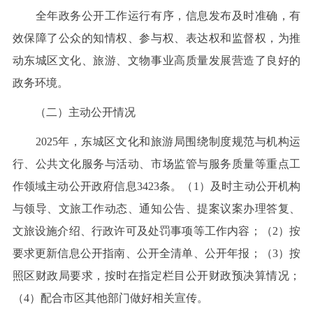
全年政务公开工作运行有序，信息发布及时准确，有
效保障了公众的知情权、参与权、表达权和监督权，为推
动东城区文化、旅游、文物事业高质量发展营造了良好的
政务环境。
（二）主动公开情况
2025年，东城区文化和旅游局围绕制度规范与机构运
行、公共文化服务与活动、市场监管与服务质量等重点工
作领域主动公开政府信息3423条。（1）及时主动公开机构
与领导、文旅工作动态、通知公告、提案议案办理答复、
文旅设施介绍、行政许可及处罚事项等工作内容；（2）按
要求更新信息公开指南、公开全清单、公开年报；（3）按
照区财政局要求，按时在指定栏目公开财政预决算情况；
（4）配合市区其他部门做好相关宣传。