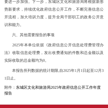
要进一步加强。下一步，东城区文化和旅游局将根据新形
势新要求，持续优化政府信息公开工作，不断完善信息公
开流程，加大培训力度，提升全局干部职工的政务公开意
识和能力。
六、其他需要报告的事项
2025年本单位依据《政府信息公开信息处理费管理办
法》收取信息处理费，发出收费通知的件数和总金额以及
实际收取的总金额均为0。
本报告所列数据的统计期限,自2025年1月1日起至12月3
1日止。
附件：
东城区文化和旅游局2025年政府信息公开工作年度
报告