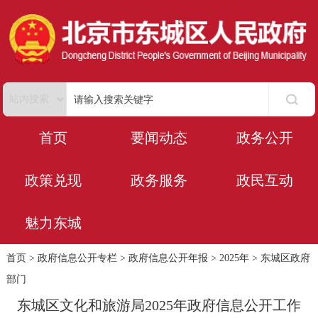
首页
要闻动态
政务公开
政策兑现
政务服务
政民互动
魅力东城
首页
>
政府信息公开专栏
>
政府信息公开年报
>
2025年
>
东城区政府
部门
东城区文化和旅游局2025年政府信息公开工作