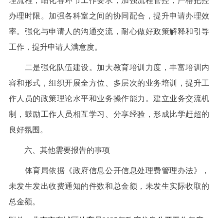
理流程，细化各环节工作要求，加强流程管控，严格把控
办理时限。加强各科室之间的协同配合，提升申请办理效
率。强化与申请人的沟通交流，耐心做好政策解释和引导
工作，提升申请人满意度。
二是强化队伍建设。加大教育培训力度，丰富培训内
容和形式，组织开展全方位、多层次的业务培训，提升工
作人员的政策理论水平和业务操作能力。建立业务交流机
制，鼓励工作人员相互学习、分享经验，形成比学赶超的
良好氛围。
六、其他需要报告的事项
体育局依据《政府信息公开信息处理费管理办法》，
未发生发出收费通知的件数和总金额，未发生实际收取的
总金额。