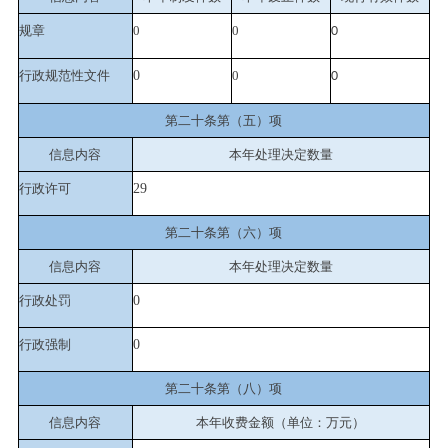
规章
0
0
0
行政规范性文件
0
0
0
第二十条第（五）项
信息内容
本年处理决定数量
行政许可
29
第二十条第（六）项
信息内容
本年处理决定数量
行政处罚
0
行政强制
0
第二十条第（八）项
信息内容
本年收费金额（单位：万元）