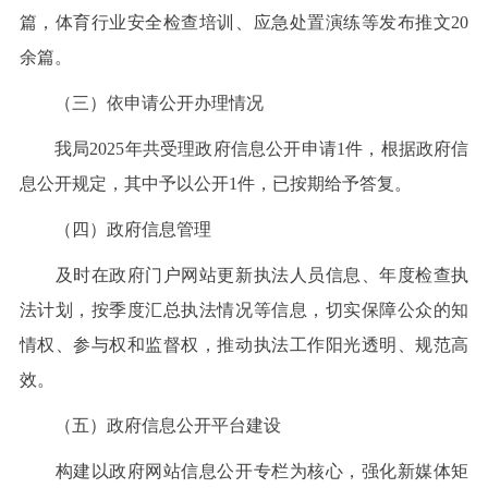
篇，体育行业安全检查培训、应急处置演练等发布推文20
余篇。
（三）依申请公开办理情况
我局2025年共受理政府信息公开申请1件，根据政府信
息公开规定，其中予以公开1件，已按期给予答复。
（四）政府信息管理
及时在政府门户网站更新执法人员信息、年度检查执
法计划，按季度汇总执法情况等信息，切实保障公众的知
情权、参与权和监督权，推动执法工作阳光透明、规范高
效。
（五）政府信息公开平台建设
构建以政府网站信息公开专栏为核心，强化新媒体矩