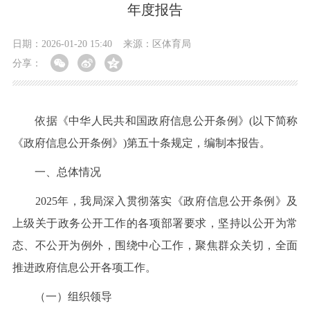
年度报告
日期：2026-01-20 15:40
来源：区体育局
分享：
依据《中华人民共和国政府信息公开条例》(以下简称
《政府信息公开条例》)第五十条规定，编制本报告。
一、总体情况
2025年，我局深入贯彻落实《政府信息公开条例》及
上级关于政务公开工作的各项部署要求，坚持以公开为常
态、不公开为例外，围绕中心工作，聚焦群众关切，全面
推进政府信息公开各项工作。
（一）组织领导