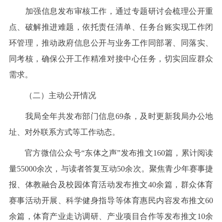
加强信息发布审核工作，通过专题研讨会梳理公开重
点、破解推进难题，依托责任清单、任务台账实现工作闭
环管理，推动政府信息公开与业务工作同部署、同落实、
同考核，确保公开工作精准对接中心任务，切实回应群众
需求。
（二）主动公开情况
我局全年共发布部门信息69条，及时更新我局办公地
址、对外联系方式等工作动态。
官方微信公众号“东体之声”发布推文160篇，累计阅读
量55000余次，与读者答复互动50余次。聚焦青少年赛事捷
报、体教融合及校园体育活动发布推文40余篇，群众体育
赛事活动开展、科学健身指导等体育惠民内容发布推文60
余篇，体育产业走访调研、产业项目合作等发布推文10余