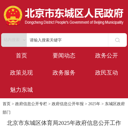
首页
要闻动态
政务公开
政策兑现
政务服务
政民互动
魅力东城
首页
>
政府信息公开专栏
>
政府信息公开年报
>
2025年
>
东城区政府
部门
北京市东城区体育局2025年政府信息公开工作