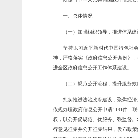
一、总体情况
（一）加强组织领导，推进体系建
坚持以习近平新时代中国特色社会主
神，严格落实《政府信息公开条例》，
进全区政府信息公开工作体系建设。
（二）规范公开流程，提升服务效
扎实推进法治政府建设，聚焦经济发展
依规办理政府信息公开申请1191件
权，以公开促规范、优服务、强监督。发
行意见征集并公开征集结果，发布政策解