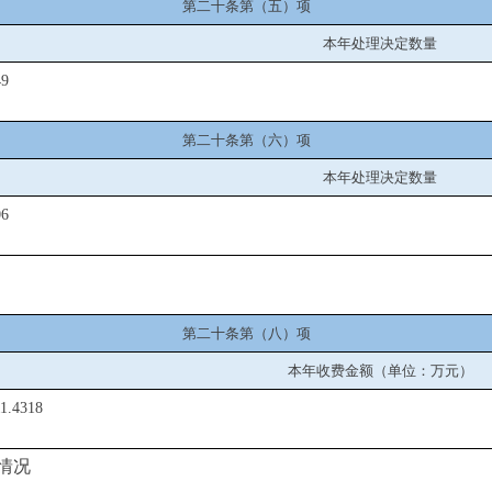
第二十条第（五）项
本年处理决定数量
49
第二十条第（六）项
本年处理决定数量
06
第二十条第（八）项
本年收费金额（单位：万元）
1.4318
情况