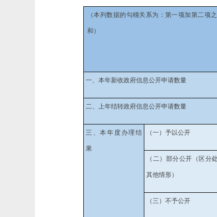
（本列数据的勾稽关系为：第一项加第二项
和）
一、本年新收政府信息公开申请数量
二、上年结转政府信息公开申请数量
三、本年度办理结
（一）予以公开
果
（二）部分公开
（区分
其他情形）
（三）不予公开