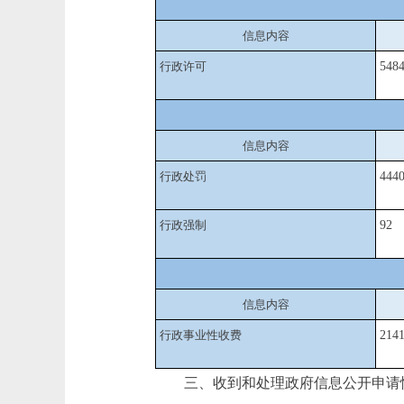
信息内容
行政许可
548
信息内容
行政处罚
444
行政强制
92
信息内容
行政事业性收费
2141
三、收到和处理政府信息公开申请