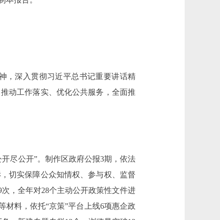
神，深入贯彻习近平总书记重要讲话精
、推动工作落实、优化公共服务，全面推
开尽公开”。制作区政府公报3期，依法
诉，切实保障公众知情权、参与权、监督
9次，全年对28个主动公开政策性文件进
等材料，依托“京策”平台上线6项惠企政