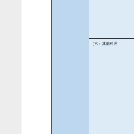
（六）其他处理