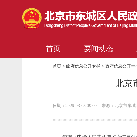
首页
要闻动态
首页
>
政府信息公开专栏
>
政府信息公开年
北京
日期：2026-03-05 09:00
来源：北京市东城
依据《中华人民共和国政府信息公开