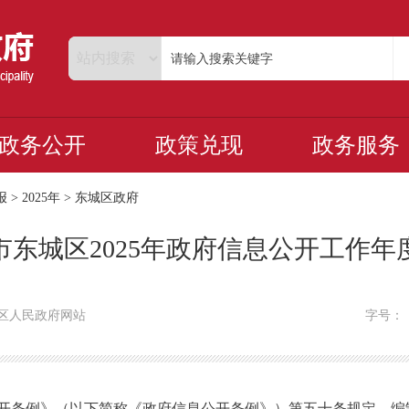
政务公开
政策兑现
政务服务
报
>
2025年
>
东城区政府
市东城区2025年政府信息公开工作年
区人民政府网站
字号
条例》（以下简称《政府信息公开条例》）第五十条规定，编