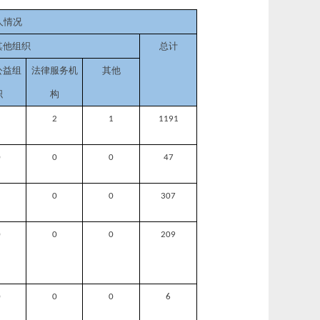
人情况
其他组织
总计
公益组
法律服务机
其他
织
构
1
2
1
1191
0
0
0
47
1
0
0
30
7
0
0
0
209
0
0
0
6