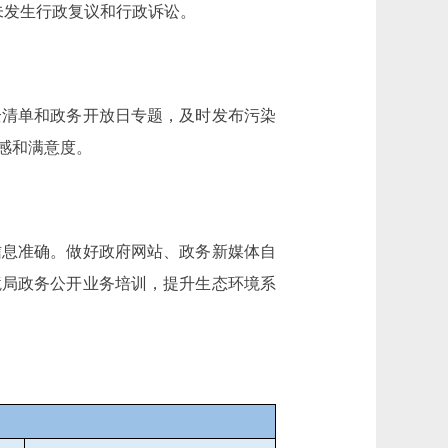
未发生行政复议和行政诉讼。
清单和政务开放日专题，及时发布污染
感和满意度。
息准确。做好政府网站、政务新媒体自
境局政务公开业务培训，提升生态环境系