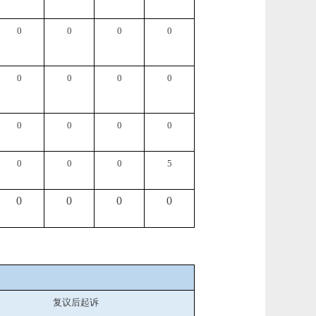
0
0
0
0
0
0
0
0
0
0
0
0
0
0
0
5
0
0
0
0
复议后起诉