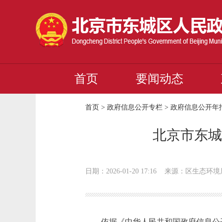
首页
要闻动态
首页
>
政府信息公开专栏
>
政府信息公开年
北京市东城
日期：2026-01-20 17:16
来源：区生态环境
依据《中华人民共和国政府信息公开条