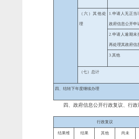
（六）其他处
1.申请人无正
理
政府信息公开申
2.申请人逾期
再处理其政府信
3.其他
（七）总计
四、结转下年度继续办理
四、政府信息公开行政复议、行政
行政复议
结果维
结果
其他
尚未