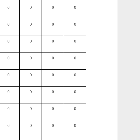
0
0
0
0
0
0
0
0
0
0
0
0
0
0
0
0
0
0
0
0
0
0
0
0
0
0
0
0
0
0
0
0