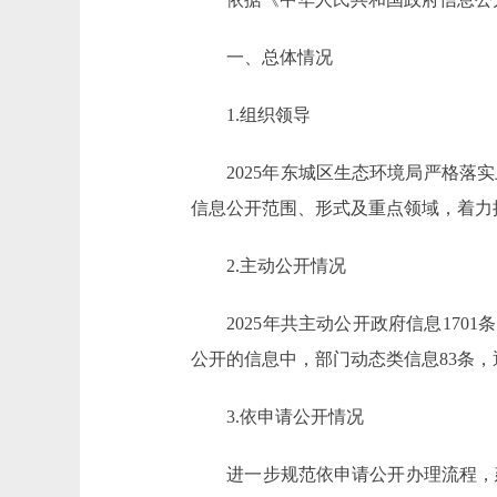
一、总体情况
1.组织领导
2025年东城区生态环境局严格落实
信息公开范围、形式及重点领域，着力
2.主动公开情况
2025年共主动公开政府信息1701条
公开的信息中，部门动态类信息83条，
3.依申请公开情况
进一步规范依申请公开办理流程，建