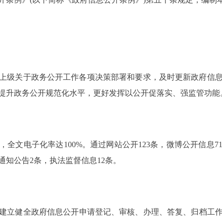
上级关于政务公开工作各项决策部署和要求，及时更新政府信
提升政务公开规范化水平，更好发挥以公开促落实、强监管功能
，全文电子化率达100%。通过网站公开123条，微博公开信息7
通知公告2条，执法监督信息12条。
立健全政府信息公开申请登记、审核、办理、答复、归档工作