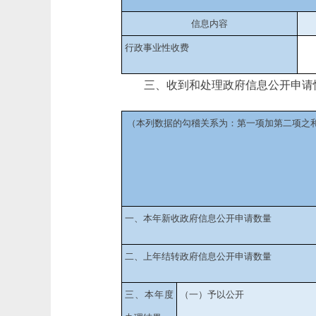
信息内容
行政事业性收费
三、收到和处理政府信息公开申请
（本列数据的勾稽关系为：第一项加第二项之
一、本年新收政府信息公开申请数量
二、上年结转政府信息公开申请数量
三、本年度
（一）予以公开