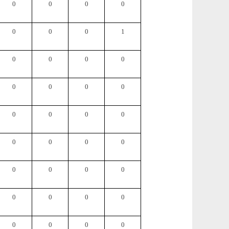
0
0
0
0
0
0
0
1
0
0
0
0
0
0
0
0
0
0
0
0
0
0
0
0
0
0
0
0
0
0
0
0
0
0
0
0