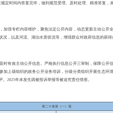
在规定时间内答复完毕，做到规范受理、及时处理、精准答复，
加强专栏内容维护，聚焦法定公开内容，动态更新主动公开全
状况，以及河流、湖泊水质状况等，增强群众对政府信息的获得
时有效主动公开信息。严格执行信息公开三审制，保障公开信
参加上级组织的政务公开业务培训，分级分类组织开展生态环
。2025年未发生因被投诉举报等被追究责任情形。
第二十条第（一）项