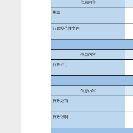
信息内容
规章
行政规范性文件
信息内容
行政许可
信息内容
行政处罚
行政强制