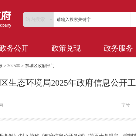
政务公开
政策兑现
政务服务
报
>
2025年
>
东城区政府部门
区生态环境局2025年政府信息公开
局
字号
例》(以下简称《政府信息公开条例》)第五十条规定，编制