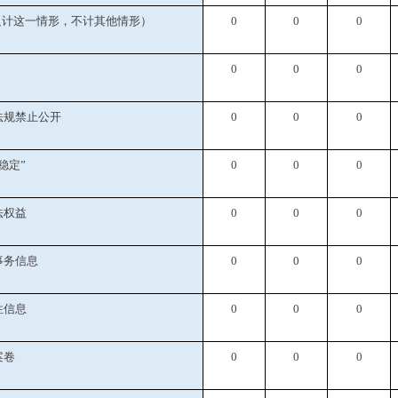
只计这一情形，不计其他情形）
0
0
0
0
0
0
法规禁止公开
0
0
0
稳定”
0
0
0
法权益
0
0
0
事务信息
0
0
0
性信息
0
0
0
案卷
0
0
0