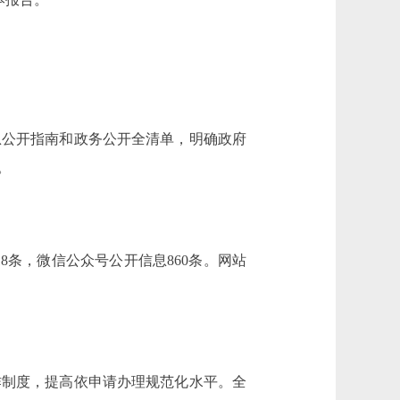
息公开指南和政务公开全清单，明确政府
。
18条，微信公众号公开信息860条。网站
制度，提高依申请办理规范化水平。全