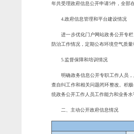
年共受理政府信息公开申请5件，全部
4.政府信息管理和平台建设情况
进一步优化门户网站政务公开专栏，
防治工作情况，定期公布环境空气质量
5.监督保障和培训情况
明确政务信息公开专职工作人员，及
查自纠工作和相关问题闭环整改。积极
统政务公开工作人员工作能力和业务水平
二、主动公开政府信息情况