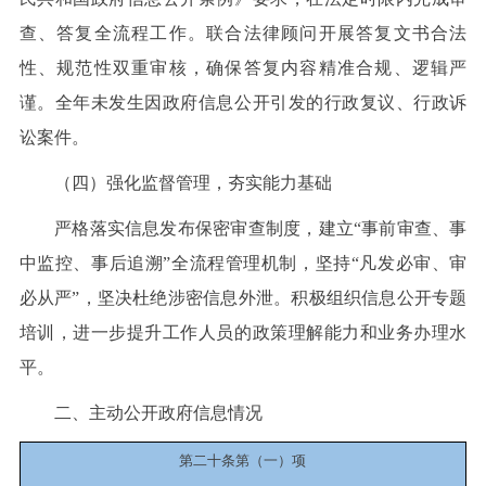
查、答复全流程工作。联合法律顾问开展答复文书合法
性、规范性双重审核，确保答复内容精准合规、逻辑严
谨。全年未发生因政府信息公开引发的行政复议、行政诉
讼案件。
（四）强化监督管理，夯实能力基础
严格落实信息发布保密审查制度，建立“事前审查、事
中监控、事后追溯”全流程管理机制，坚持“凡发必审、审
必从严”，坚决杜绝涉密信息外泄。积极组织信息公开专题
培训，进一步提升工作人员的政策理解能力和业务办理水
平。
二、主动公开政府信息情况
第二十条第（一）项