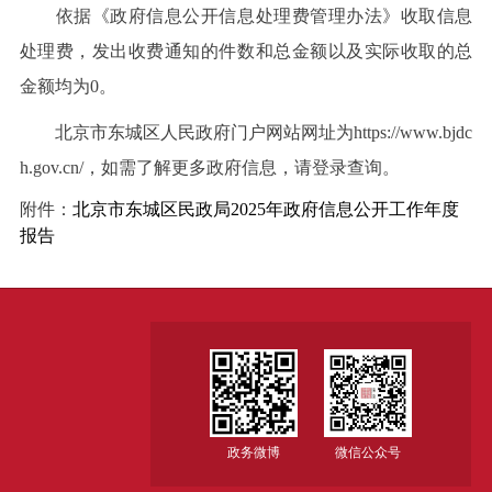
依据《政府信息公开信息处理费管理办法》收取信息
处理费，发出收费通知的件数和总金额以及实际收取的总
金额均为0。
北京市东城区人民政府门户网站网址为https://www.bjdc
h.gov.cn/，如需了解更多政府信息，请登录查询。
附件：
北京市东城区民政局2025年政府信息公开工作年度
报告
政务微博
微信公众号