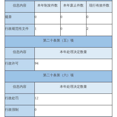
信息内容
本年制发件数
本年废止件数
现行有效件
数
规章
0
0
0
行政规范性文件
1
0
2
第二十条第（五）项
信息内容
本年处理决定数量
行政许可
94
第二十条第（六）项
信息内容
本年处理决定数量
行政处罚
12
行政强制
0