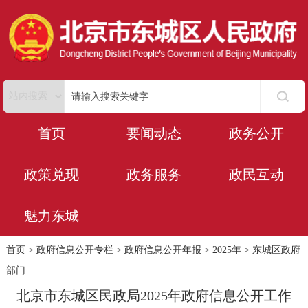
首页
要闻动态
政务公开
政策兑现
政务服务
政民互动
魅力东城
首页
>
政府信息公开专栏
>
政府信息公开年报
>
2025年
>
东城区政府
部门
北京市东城区民政局2025年政府信息公开工作