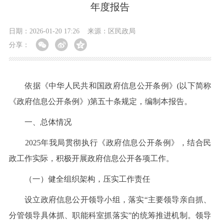
年度报告
日期：2026-01-20 17:26
来源：区民政局
分享：
依据《中华人民共和国政府信息公开条例》(以下简称
《政府信息公开条例》)第五十条规定，编制本报告。
一、总体情况
2025年我局贯彻执行《政府信息公开条例》，结合民
政工作实际，积极开展政府信息公开各项工作。
（一）健全组织架构，压实工作责任
设立政府信息公开领导小组，落实“主要领导亲自抓、
分管领导具体抓、职能科室抓落实”的统筹推进机制。领导