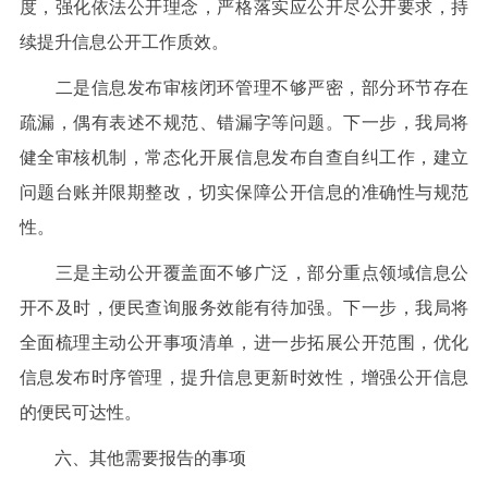
度，强化依法公开理念，严格落实应公开尽公开要求，持
续提升信息公开工作质效。
二是信息发布审核闭环管理不够严密，部分环节存在
疏漏，偶有表述不规范、错漏字等问题。下一步，我局将
健全审核机制，常态化开展信息发布自查自纠工作，建立
问题台账并限期整改，切实保障公开信息的准确性与规范
性。
三是主动公开覆盖面不够广泛，部分重点领域信息公
开不及时，便民查询服务效能有待加强。下一步，我局将
全面梳理主动公开事项清单，进一步拓展公开范围，优化
信息发布时序管理，提升信息更新时效性，增强公开信息
的便民可达性。
六、其他需要报告的事项