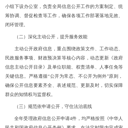
小组下设办公室，负责全局信息公开工作的方案制定、统
筹协调、督促检查等工作，确保各项工作部署落地见效、
闭环管理。
（二）深化主动公开，提升服务效能
主动公开政府信息，重点围绕政策文件、工作动态、
民政服务事项、财政预决算等核心内容，动态更新《政府
信息主动公开目录》及单位职能、权责清单、人事任免等
关键信息。严格遵循“公开为常态、不公开为例外”原则，
确保公开信息要素齐全、表述规范、更新及时，切实保障
群众的知情权与监督权。
（三）规范依申请公开，守住法治底线
全年受理政府信息公开申请4件，均严格按照《中华人
民共和国政府信息公开条例》要求，在法定时限内完成审