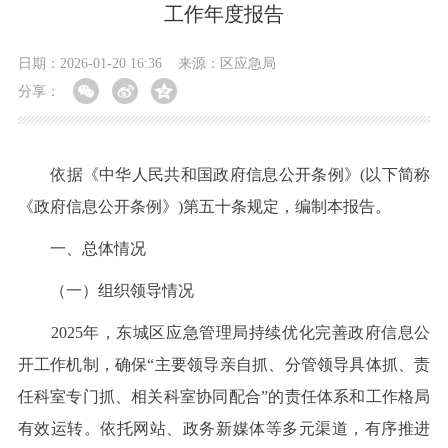
工作年度报告
日期：2026-01-20 16:36
来源：区应急局
分享：
依据《中华人民共和国政府信息公开条例》(以下简称
《政府信息公开条例》)第五十条规定，编制本报告。
一、总体情况
（一）组织领导情况
2025年，东城区应急管理局持续优化完善政府信息公
开工作机制，确保“主要领导亲自抓、分管领导具体抓、责
任科室专门抓、相关科室协同配合”的责任体系和工作格局
有效运转。依托网站、政务新媒体等多元渠道，有序推进