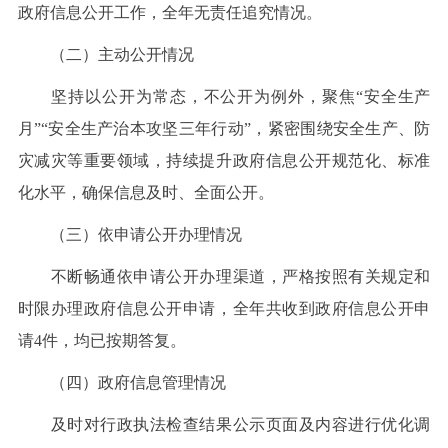
政府信息公开工作，全年无责任追究情况。
（二）主动公开情况
坚持以公开为常态，不公开为例外，聚焦“安全生产
月”“安全生产治本攻坚三年行动”，紧密围绕安全生产、防
灾减灾等重要领域，持续提升政府信息公开规范化、标准
化水平，确保信息及时、全面公开。
（三）依申请公开办理情况
不断畅通依申请公开办理渠道，严格按照有关规定和
时限办理政府信息公开申请，全年共收到政府信息公开申
请4件，均已按期答复。
（四）政府信息管理情况
及时对行政执法检查结果公示页面及内容进行优化调