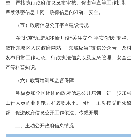
整。严格执行政府信息发布审核、保密审查等工作机制，
严禁涉密信息上网，确保信息的准确、安全。
（五）政府信息公开平台建设情况
在“北京动城”APP新开设“关注安全 平安你我”专栏。
依托东城区人民政府网站、“东城应急”微信公众号，及时
发布日常工作动态、行政执法信息以及应急管理、安全生
产等科普知识。
（六）教育培训和监督保障
积极参加全区组织的政府信息公开培训，进一步加强
工作人员的业务能力和履职水平。同时，主动接受群众监
督，促进政府信息公开工作依法、依规开展。
二、主动公开政府信息情况