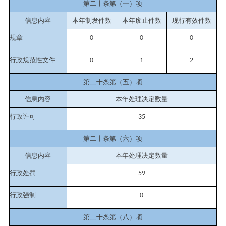
第二十条第（一）项
信息内容
本年制发件数
本年废止件数
现行有效件
数
规章
0
0
0
行政规范性文件
0
1
2
第二十条第（五）项
信息内容
本年处理决定数量
行政许可
35
第二十条第（六）项
信息内容
本年处理决定数量
行政处罚
59
行政强制
0
第二十条第（八）项