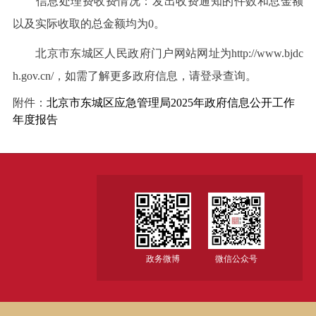
信息处理费收费情况：发出收费通知的件数和总金额
以及实际收取的总金额均为0。
北京市东城区人民政府门户网站网址为http://www.bjdc
h.gov.cn/，如需了解更多政府信息，请登录查询。
附件：
北京市东城区应急管理局2025年政府信息公开工作
年度报告
政务微博
微信公众号