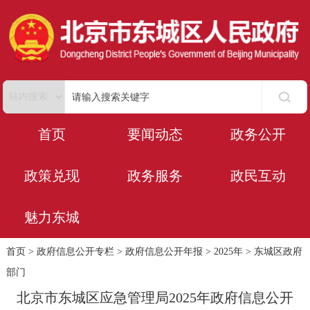
首页
要闻动态
政务公开
政策兑现
政务服务
政民互动
魅力东城
首页
>
政府信息公开专栏
>
政府信息公开年报
>
2025年
>
东城区政府
部门
北京市东城区应急管理局2025年政府信息公开