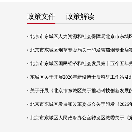
政策文件
政策解读
北京市东城区国民经济和社会发展第十五个五年
决策公开
执行公
政府公报
政府常务会
财政信息
规范性文件
规划计划
政策性文件意见征集