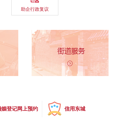
助企行政复议
婚姻登记网上预约
信用东城