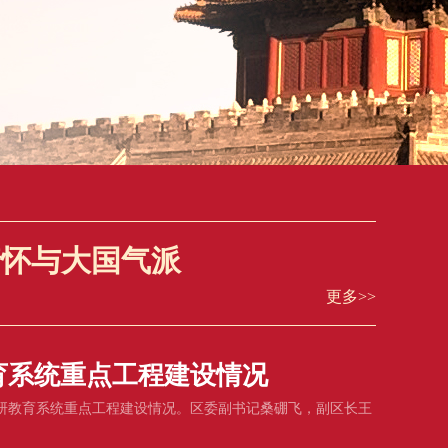
情怀与大国气派
更多>>
育系统重点工程建设情况
调研教育系统重点工程建设情况。区委副书记桑硼飞，副区长王