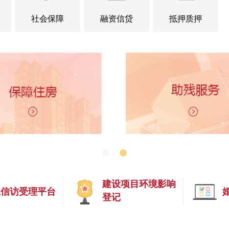
社会保障
融资信贷
抵押质押
建设项目环境影响
上信访受理平台
登记