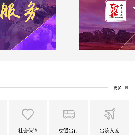
更多
社会保障
交通出行
出境入境