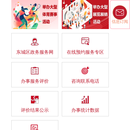
信息订阅
东城区政务服务网
在线预约服务专区
办事服务评价
咨询联系电话
评价结果公示
办事统计数据