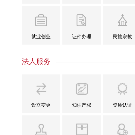
就业创业
证件办理
民族宗教
法人服务
设立变更
知识产权
资质认证