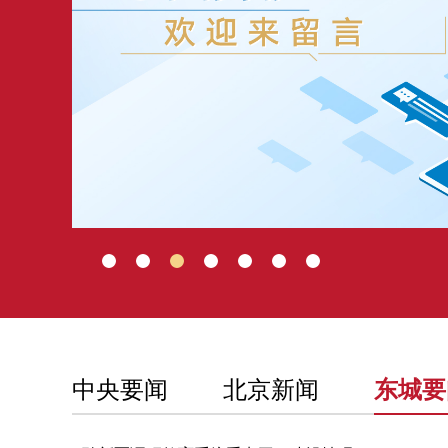
中央要闻
北京新闻
东城要