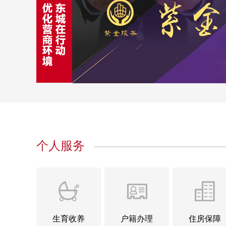
个人服务
生育收养
户籍办理
住房保障