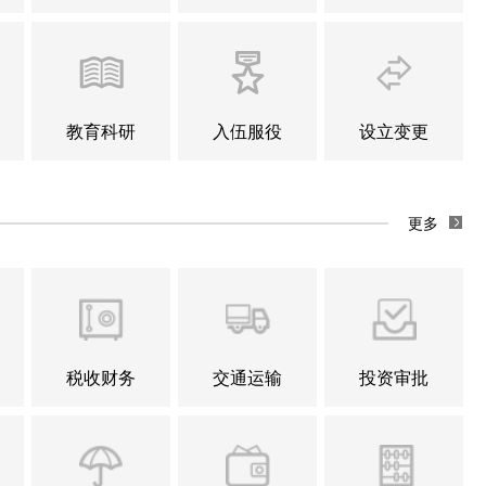
教育科研
入伍服役
设立变更
更多
税收财务
交通运输
投资审批