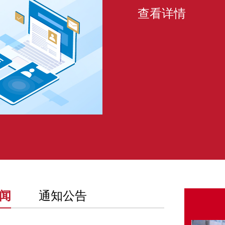
查看详情
闻
通知公告