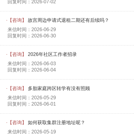
回复时间：2026-07-02
·【咨询】
故宫周边申请式退租二期还有后续吗？
来信时间：2026-06-29
回复时间：2026-06-30
·【咨询】
2026年社区工作者招录
来信时间：2026-06-03
回复时间：2026-06-04
·【咨询】
多胎家庭跨区转学有没有照顾
来信时间：2026-05-29
回复时间：2026-06-01
·【咨询】
如何获取集群注册地址呢？
来信时间：2026-05-19