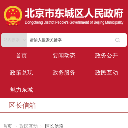
首页
要闻动态
政务公开
政策兑现
政务服务
政民互动
魅力东城
区长信箱
首页
政民互动
区长信箱