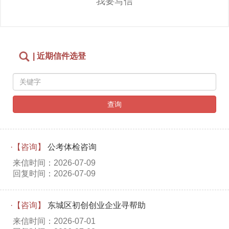
我要写信
| 近期信件选登
查询
·【咨询】
公考体检咨询
来信时间：2026-07-09
回复时间：2026-07-09
·【咨询】
东城区初创创业企业寻帮助
来信时间：2026-07-01