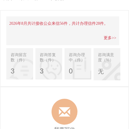
2026年8月共计接收公众来信56件，共计办理信件28件。
更多>>
咨询留言
咨询答复
咨询办理
咨询满意
数（件）
数（件）
中（件）
度（%）
3
3
0
无