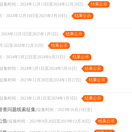
[征集时间：2024年12月13日至2024年12月20日]
结果公示
：2024年12月10日至2025年1月10日]
结果公示
024年12月5日至2025年1月5日]
结果公示
月1日至2024年12月31日]
结果公示
：2024年5月22日至2024年6月21日]
结果公示
[征集时间：2024年3月1日至2024年3月31日]
结果公示
[征集时间：2023年12月28日至2024年1月27日]
结果公示
[征集时间：2023年12月1日至2024年1月3日]
结果公示
合督查问题线索征集
[征集时间：2023年10月23日至]
公告
[征集时间：2023年9月26日至2023年12月26日]
结果公示