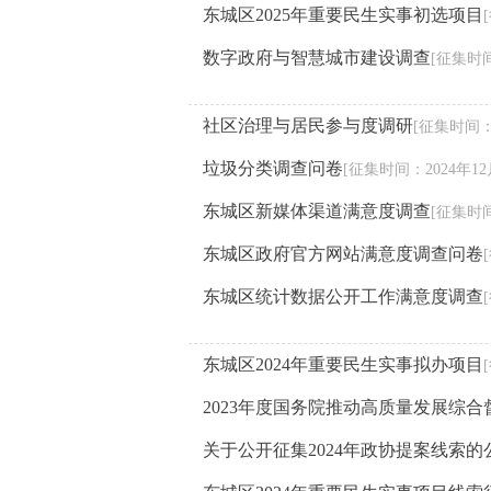
东城区2025年重要民生实事初选项目
数字政府与智慧城市建设调查
[征集时间
社区治理与居民参与度调研
[征集时间：2
垃圾分类调查问卷
[征集时间：2024年12
东城区新媒体渠道满意度调查
[征集时间
东城区政府官方网站满意度调查问卷
东城区统计数据公开工作满意度调查
东城区2024年重要民生实事拟办项目
2023年度国务院推动高质量发展综
关于公开征集2024年政协提案线索的