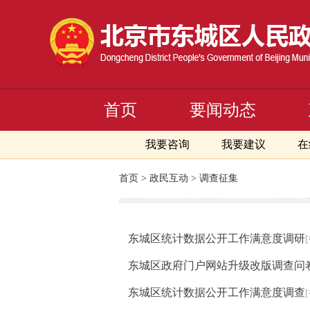
首页
要闻动态
我要咨询
我要建议
在
首页 > 政民互动 > 调查征集
东城区统计数据公开工作满意度调研
东城区政府门户网站升级改版调查问
东城区统计数据公开工作满意度调查