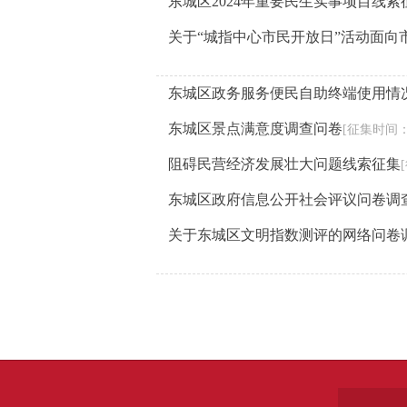
东城区2024年重要民生实事项目线索
关于“城指中心市民开放日”活动面向
东城区政务服务便民自助终端使用情
东城区景点满意度调查问卷
[征集时间：2
阻碍民营经济发展壮大问题线索征集
东城区政府信息公开社会评议问卷调
关于东城区文明指数测评的网络问卷