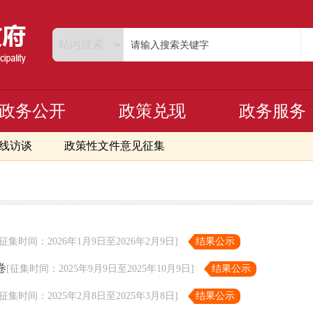
政务公开
政策兑现
政务服务
线访谈
政策性文件意见征集
[征集时间：2026年1月9日至2026年2月9日]
结果公示
卷
[征集时间：2025年9月9日至2025年10月9日]
结果公示
[征集时间：2025年2月8日至2025年3月8日]
结果公示