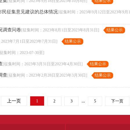
征集
[征集时间：2023年9月18日至2023年10月8日]
结果公示
市民征集意见建议的总体情况
[征集时间：2023年9月12日至2023年9月1
况调查问卷
[征集时间：2023年8月1日至2023年8月31日]
结果公示
023年7月1日至2023年7月31日]
结果公示
[征集时间：2023-07-30至]
查
[征集时间：2023年3月31日至2023年4月30日]
结果公示
调查
[征集时间：2023年2月28日至2023年3月30日]
结果公示
上一页
1
...
2
3
5
下一页