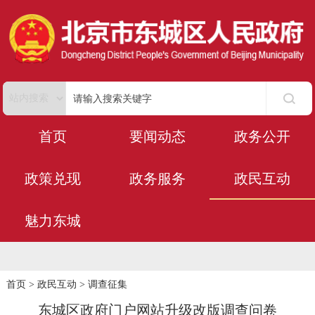
首页
要闻动态
政务公开
政策兑现
政务服务
政民互动
魅力东城
首页
>
政民互动
>
调查征集
东城区政府门户网站升级改版调查问卷