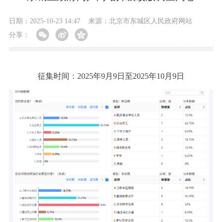
日期：2025-10-23 14:47
来源：北京市东城区人民政府网站
分享：
征集时间：2025年9月9日至2025年10月9日