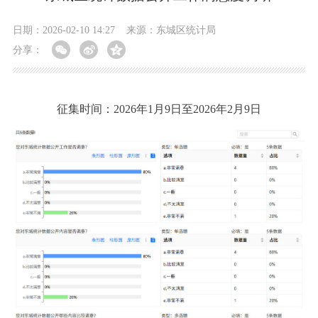
日期：2026-02-10 14:27
来源：东城区统计局
分享：
征集时间：2026年1月9日至2026年2月9日