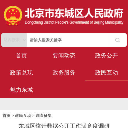
首页
要闻动态
政务公开
政策兑现
政务服务
政民互动
魅力东城
首页
>
政民互动
>
调查征集
东城区统计数据公开工作满意度调研