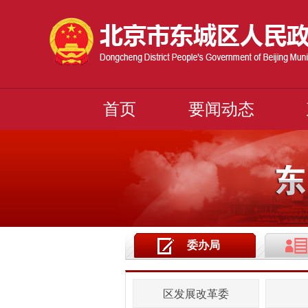
首页
要闻动态
委办局
区发展改革委