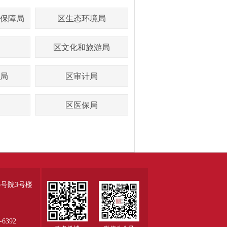
保障局
区生态环境局
区文化和旅游局
局
区审计局
区医保局
号院3号楼
6392