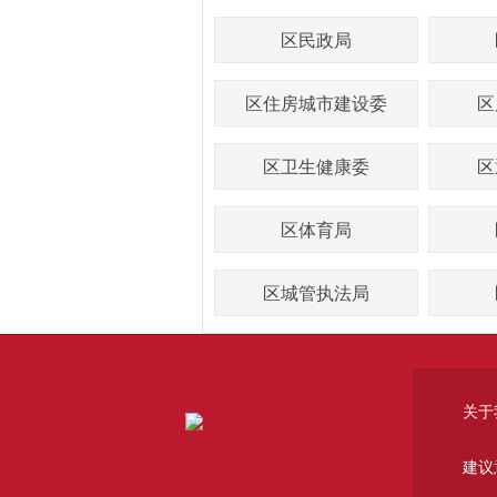
区民政局
区住房城市建设委
区
区卫生健康委
区
区体育局
区城管执法局
关于
建议