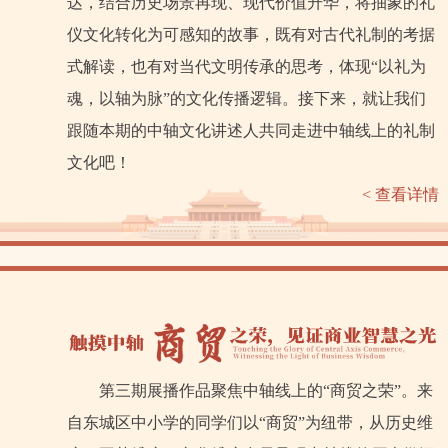
达，结合历史场景再现、现代价值升华，将抽象的礼
仪文化转化为可感知的故事，既有对古代礼制的考据
式解读，也有对当代文明传承的思考，体现“以礼为
魂，以轴为脉”的文化传播逻辑。接下来，就让我们
跟随本期的中轴文化讲述人共同走进中轴线上的礼制
文化吧！
< 查看详情
第三期展播作品聚焦中轴线上的“商贸之荣”。来
自东城区中小学的同学们以“商贸”为纽带，从历史维