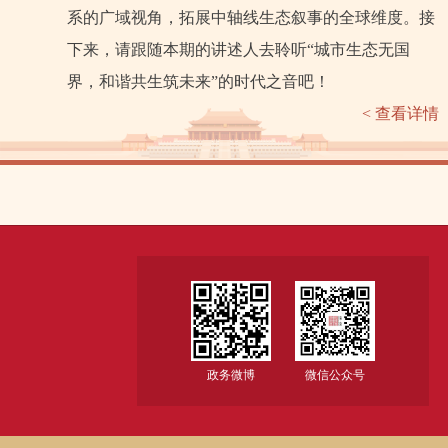
系的广域视角，拓展中轴线生态叙事的全球维度。接
下来，请跟随本期的讲述人去聆听“城市生态无国
界，和谐共生筑未来”的时代之音吧！
< 查看详情
政务微博
微信公众号