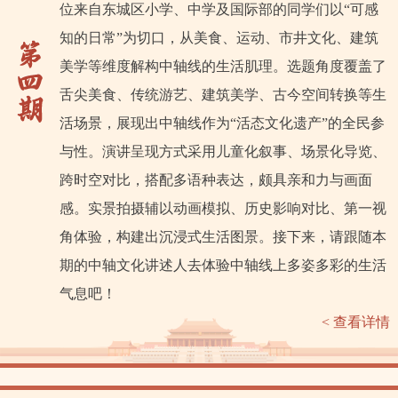
位来自东城区小学、中学及国际部的同学们以“可感
知的日常”为切口，从美食、运动、市井文化、建筑
美学等维度解构中轴线的生活肌理。选题角度覆盖了
舌尖美食、传统游艺、建筑美学、古今空间转换等生
活场景，展现出中轴线作为“活态文化遗产”的全民参
与性。演讲呈现方式采用儿童化叙事、场景化导览、
跨时空对比，搭配多语种表达，颇具亲和力与画面
感。实景拍摄辅以动画模拟、历史影响对比、第一视
角体验，构建出沉浸式生活图景。接下来，请跟随本
期的中轴文化讲述人去体验中轴线上多姿多彩的生活
气息吧！
< 查看详情