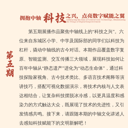
第五期展播作品聚焦中轴线上的“科技之兴”。六
位来自东城区小学、中学及国际部的同学们以科技为
杠杆，撬动中轴线的古今对话。本期作品覆盖数字复
原、智能监测、交互传播三大领域，展现科技如何让
百年中轴从“静态遗产”进化为“动态生命体”，通过科
技探险家视角、古今技术类比、多语言技术阐释等演
讲技巧，搭配可视化数据演示，将技术内核与人文表
达相结合，让复杂科技摆脱冰冷感，以更具温度和感
染力的方式触达大众，既展现了技术的先进性，又引
发情感共鸣。接下来，请跟随本期的中轴文化讲述人
去感知科技赋能下的文明新解吧！