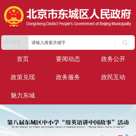
首页
要闻动态
政务公开
政策兑现
政务服务
政民互动
魅力东城