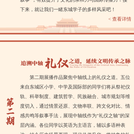
下来，就让我们一睹东城学子的多样风采吧！
< 查看详情
第二期展播作品聚焦中轴线上的礼仪之道。五位
来自东城区小学、中学及国际部的同学们将从祭祀仪
轨、科举制度、建筑哲学、民族融合、城市规划等维
度切入，通过情景还原、文物串联、跨文化对比、情
感共鸣等叙事手法，展现中轴线作为“礼仪之轴”的深
层内涵。各位同学以英语为主语言，辅以多语种表