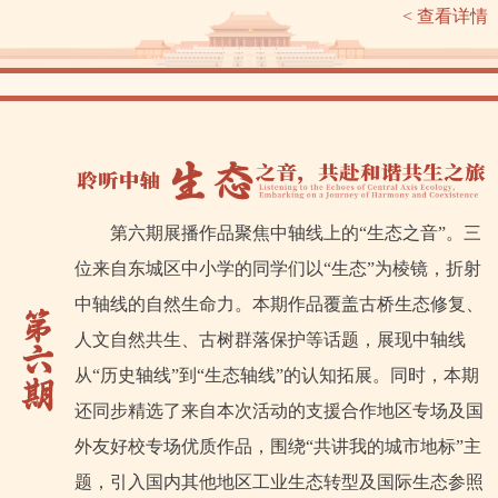
< 查看详情
第六期展播作品聚焦中轴线上的“生态之音”。三
位来自东城区中小学的同学们以“生态”为棱镜，折射
中轴线的自然生命力。本期作品覆盖古桥生态修复、
人文自然共生、古树群落保护等话题，展现中轴线
从“历史轴线”到“生态轴线”的认知拓展。同时，本期
还同步精选了来自本次活动的支援合作地区专场及国
外友好校专场优质作品，围绕“共讲我的城市地标”主
题，引入国内其他地区工业生态转型及国际生态参照