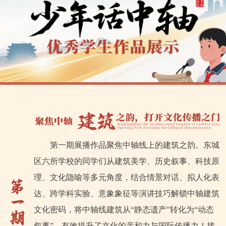
第一期展播作品聚焦中轴线上的建筑之韵。东城
区六所学校的同学们从建筑美学、历史叙事、科技原
理、文化隐喻等多元角度，结合情景对话、拟人化表
达、跨学科实验、意象象征等演讲技巧解锁中轴建筑
文化密码，将中轴线建筑从“静态遗产”转化为“动态
叙事”，有效提升了文化的亲和力与国际传播力！接