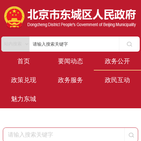
首页
要闻动态
政务公开
政策兑现
政务服务
政民互动
魅力东城