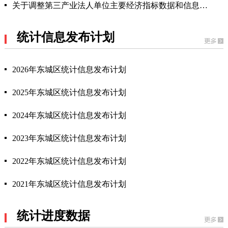
关于调整第三产业法人单位主要经济指标数据和信息发布时间的通告
统计信息发布计划
2026年东城区统计信息发布计划
2025年东城区统计信息发布计划
2024年东城区统计信息发布计划
2023年东城区统计信息发布计划
2022年东城区统计信息发布计划
2021年东城区统计信息发布计划
统计进度数据