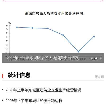
半年东城区居民人均消费支出情况
2026年上半年
统计信息
2026年上半年东城区建筑业企业生产经营情况
2026年上半年东城区经济平稳运行