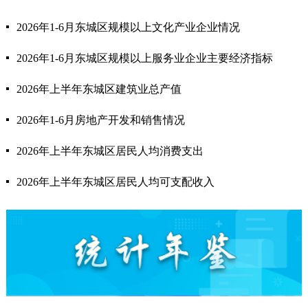
2026年1-6月东城区规模以上文化产业企业情况
2026年1-6月东城区规模以上服务业企业主要经济指标
2026年上半年东城区建筑业总产值
2026年1-6月房地产开发和销售情况
2026年上半年东城区居民人均消费支出
2026年上半年东城区居民人均可支配收入