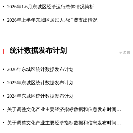
2026年1-6月东城区经济运行总体情况简析
2026年上半年东城区居民人均消费支出情况
统计数据发布计划
2026年东城区统计数据发布计划
2025年东城区统计数据发布计划
2024年东城区统计数据发布计划
关于调整文化产业主要经济指标数据和信息发布时间的通告
关于调整文化产业主要经济指标数据和信息发布时间的通告