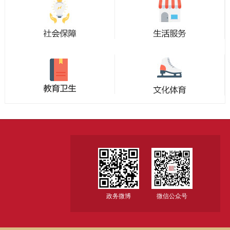
政务微博
微信公众号