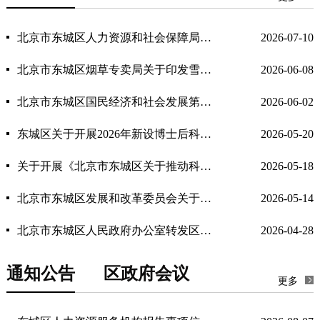
北京市东城区人力资源和社会保障局北京市东城区财政局关于实施东城区就业见习补贴政策的通知
2026-07-10
北京市东城区烟草专卖局关于印发雪茄烟专业店零售点合理布局规定的通知
2026-06-08
北京市东城区国民经济和社会发展第十五个五年规划纲要
2026-06-02
东城区关于开展2026年新设博士后科研工作站及北京市博士后创新实践基地申报工作的通知
2026-05-20
关于开展《北京市东城区关于推动科技创新发展的若干措施》项目申报的通知
2026-05-18
北京市东城区发展和改革委员会关于印发《2026年东城区全面优化营商环境工作要点》的通知
2026-05-14
北京市东城区人民政府办公室转发区教委关于《东城区2026年本市户籍无房家庭承租人适龄子女入学审核实施细则》的通知
2026-04-28
通知公告
区政府会议
更多