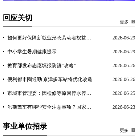
回应关切
更多
如何更好保障新就业形态劳动者权益（政策问答·回应关切）
2026-06-29
中小学生暑期健康提示
2026-06-29
教育部发布志愿填报防骗“攻略”
2026-06-26
便利都市圈通勤 京津多车站将优化改造
2026-06-26
市城市管理委：因检修等原因停水停电，应提前48小时通知
2026-06-25
汛期驾车有哪些安全注意事项？国家减灾中心提醒
2026-06-23
事业单位招录
更多