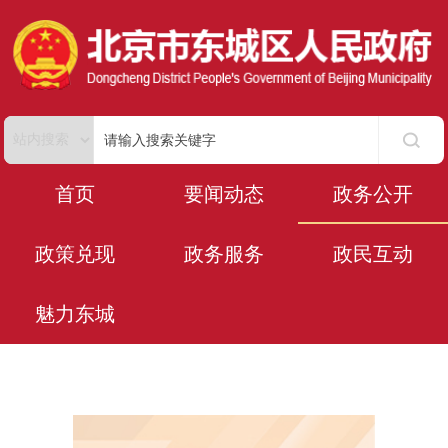
首页
要闻动态
政务公开
政策兑现
政务服务
政民互动
决策公开
政府公报
政府常务会
规范性文件
规划计划
魅力东城
政策性文件意见征集
北京市政府公报
决策目录
执行公开