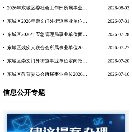
2026年东城区委社会工作部所属事业单位东城区社会工作事务中心面向退役大学生士兵公开招聘拟聘人员公示
2026-08-03
东城区2026年崇文门外街道事业单位面向退役大学生士兵招聘拟聘人员公示
2026-07-31
东城区2026年应急管理局事业单位面向退役大学生士兵招聘拟聘人员公示
2026-07-28
东城区残疾人联合会所属事业单位2026面向退役大学生士兵招聘拟聘人员公示
2026-07-27
东城区崇文门外街道事业单位定向招聘2026年合同期满乡村振兴协理员总成绩公示公告
2026-07-20
东城区教育委员会所属事业单位2026年第二批公开招聘拟聘人员名单公示（第一批次）
2026-07-16
信息公开专题