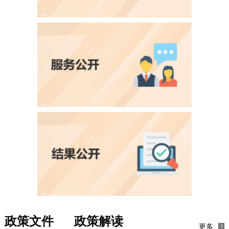
结果公开
信息公开年报
数据统计
意见反馈
审计结果
建议提案办理
政策文件
政策解读
更多