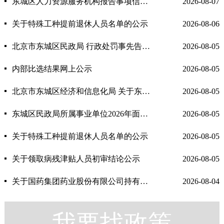
东城区人力资源服务机构报告事项信息公示
2026-08-07
关于特殊工种提前退休人员名单的公示
2026-08-06
北京市东城区民政局 行政处罚事先告知书送达公告 京东民执告【2026】4号
2026-08-05
内部比选结果网上公示
2026-08-05
北京市东城区经济和信息化局 关于东城区2026年度第六批创新型中小企业认定名单的公告
2026-08-05
东城区民政局所属事业单位2026年面向退役大学生士兵招聘拟聘人员公示
2026-08-05
关于特殊工种提前退休人员名单的公示
2026-08-05
关于领取病残津贴人员初审结论公示
2026-08-05
关于国药集团药业股份有限公司持有麻醉药品、第一类精神药品运输证明注销公告
2026-08-04
我要找政策