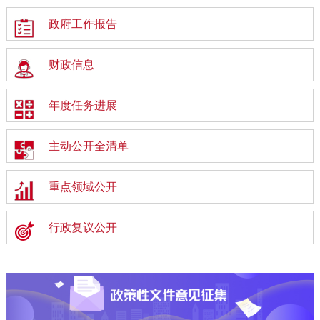
政府工作报告
财政信息
年度任务进展
主动公开全清单
重点领域公开
行政复议公开