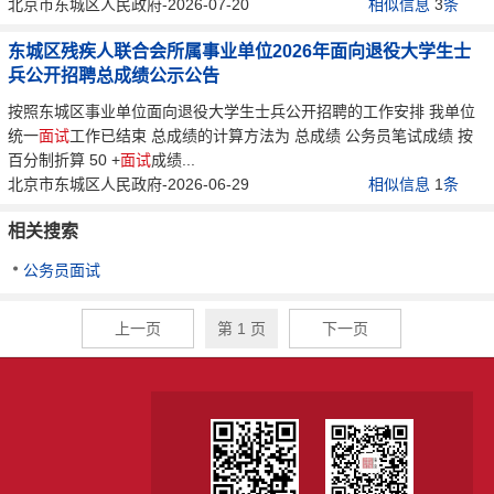
北京市东城区人民政府-2026-07-20
相似信息
3
条
东城区残疾人联合会所属事业单位2026年面向退役大学生士
兵公开招聘总成绩公示公告
按照东城区事业单位面向退役大学生士兵公开招聘的工作安排 我单位
统一
面试
工作已结束 总成绩的计算方法为 总成绩 公务员笔试成绩 按
百分制折算 50 +
面试
成绩...
北京市东城区人民政府-2026-06-29
相似信息
1
条
相关搜索
公务员面试
上一页
第 1 页
下一页