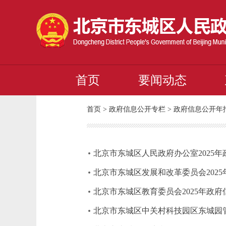
首页
要闻动态
首页
>
政府信息公开专栏
>
政府信息公开年
北京市东城区人民政府办公室2025
北京市东城区发展和改革委员会202
北京市东城区教育委员会2025年政
北京市东城区中关村科技园区东城园管