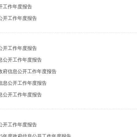
公开工作年度报告
息公开工作年度报告
息公开工作年度报告
信息公开工作年度报告
年政府信息公开工作年度报告
府信息公开工作年度报告
信息公开工作年度报告
息公开工作年度报告
25年度政府信息公开工作年度报告