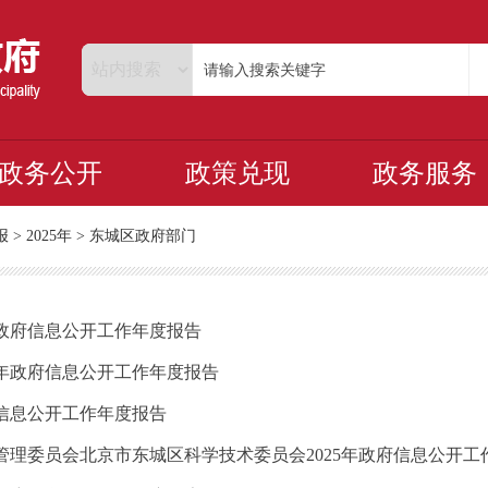
政务公开
政策兑现
政务服务
报
>
2025年
>
东城区政府部门
年政府信息公开工作年度报告
5年政府信息公开工作年度报告
府信息公开工作年度报告
理委员会北京市东城区科学技术委员会2025年政府信息公开工