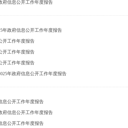
年政府信息公开工作年度报告
25年政府信息公开工作年度报告
息公开工作年度报告
息公开工作年度报告
息公开工作年度报告
025年政府信息公开工作年度报告
府信息公开工作年度报告
年政府信息公开工作年度报告
府信息公开工作年度报告