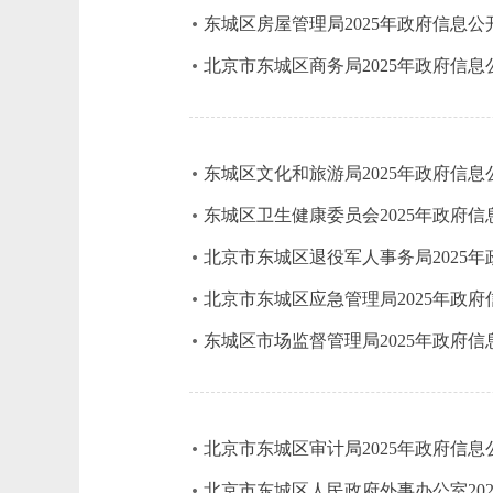
东城区房屋管理局2025年政府信息
北京市东城区商务局2025年政府信
东城区文化和旅游局2025年政府信
东城区卫生健康委员会2025年政府
北京市东城区退役军人事务局2025
北京市东城区应急管理局2025年政
东城区市场监督管理局2025年政府
北京市东城区审计局2025年政府信
北京市东城区人民政府外事办公室20