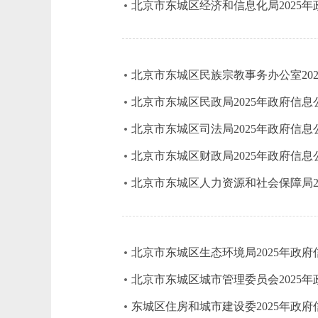
北京市东城区经济和信息化局2025
北京市东城区民族宗教事务办公室20
北京市东城区民政局2025年政府信
北京市东城区司法局2025年政府信
北京市东城区财政局2025年政府信
北京市东城区人力资源和社会保障局2
北京市东城区生态环境局2025年政
北京市东城区城市管理委员会2025
东城区住房和城市建设委2025年政