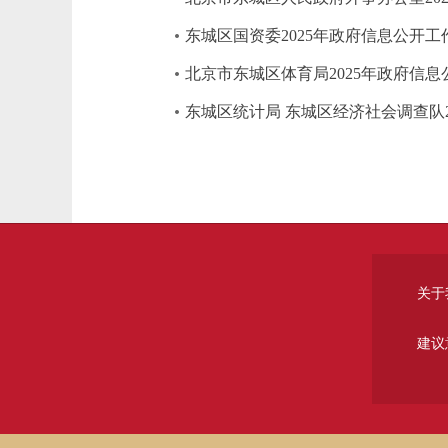
东城区国资委2025年政府信息公开工
北京市东城区体育局2025年政府信
东城区统计局 东城区经济社会调查队
关于
建议