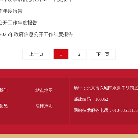
作年度报告
息公开工作年度报告
2025年政府信息公开工作年度报告
上一页
1
2
下一页
地址：北京市东城区水道子胡同15
我们
站点地图
邮政编码：100062
意见
法律声明
网站技术服务电话：010-88511155-