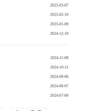
2025-03-07
2025-02-10
2025-01-09
2024-12-10
2024-11-08
2024-10-11
2024-09-06
2024-08-07
2024-07-09