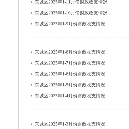
东城区2025年1-11月份财政收支情况
东城区2025年1-10月份财政收支情况
东城区2025年1-9月份财政收支情况
东城区2025年1-8月份财政收支情况
东城区2025年1-7月份财政收支情况
东城区2025年1-6月份财政收支情况
东城区2025年1-5月份财政收支情况
东城区2025年1-4月份财政收支情况
东城区2025年1-3月份财政收支情况