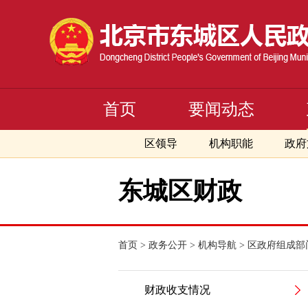
首页
要闻动态
区领导
机构职能
政府
东城区财政
首页
>
政务公开
>
机构导航
>
区政府组成部
财政收支情况