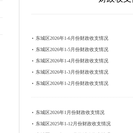
东城区2026年1-6月份财政收支情况
东城区2026年1-5月份财政收支情况
东城区2026年1-4月份财政收支情况
东城区2026年1-3月份财政收支情况
东城区2026年1-2月份财政收支情况
东城区2026年1月份财政收支情况
东城区2025年1-12月份财政收支情况