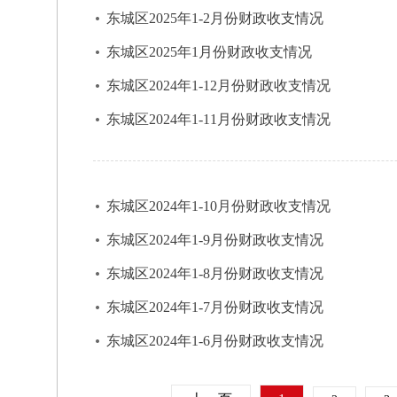
东城区2025年1-2月份财政收支情况
东城区2025年1月份财政收支情况
东城区2024年1-12月份财政收支情况
东城区2024年1-11月份财政收支情况
东城区2024年1-10月份财政收支情况
东城区2024年1-9月份财政收支情况
东城区2024年1-8月份财政收支情况
东城区2024年1-7月份财政收支情况
东城区2024年1-6月份财政收支情况