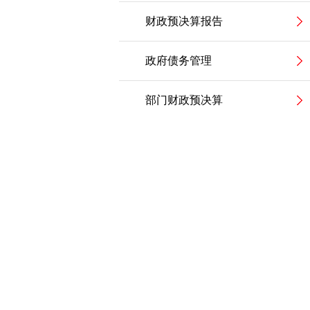
财政预决算报告
政府债务管理
部门财政预决算