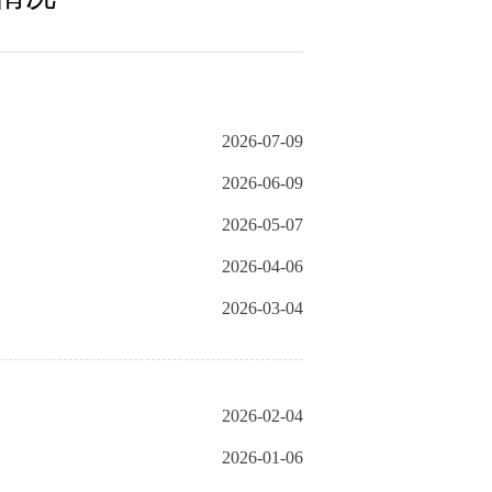
2026-07-09
2026-06-09
2026-05-07
2026-04-06
2026-03-04
2026-02-04
2026-01-06