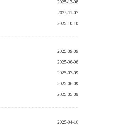
2025-12-08
2025-11-07
2025-10-10
2025-09-09
2025-08-08
2025-07-09
2025-06-09
2025-05-09
2025-04-10