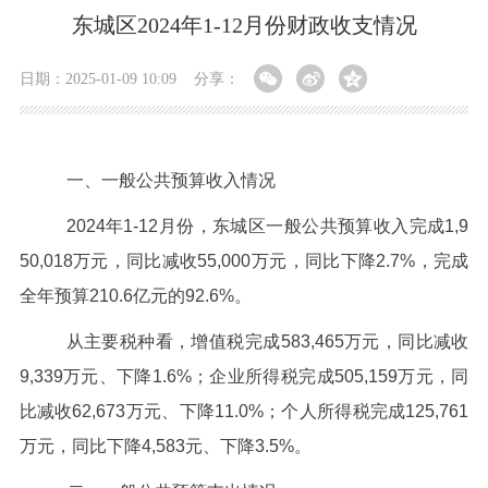
东城区2024年1-12月份财政收支情况
日期：2025-01-09 10:09
分享：
一、一般公共预算收入情况
2024年1-12月份，东城区一般公共预算收入完成1,9
50,018万元，同比减收55,000万元，同比下降2.7%，完成
全年预算210.6亿元的92.6%。
从主要税种看，增值税完成583,465万元，同比减收
9,339万元、下降1.6%；企业所得税完成505,159万元，同
比减收62,673万元、下降11.0%；个人所得税完成125,761
万元，同比下降4,583元、下降3.5%。