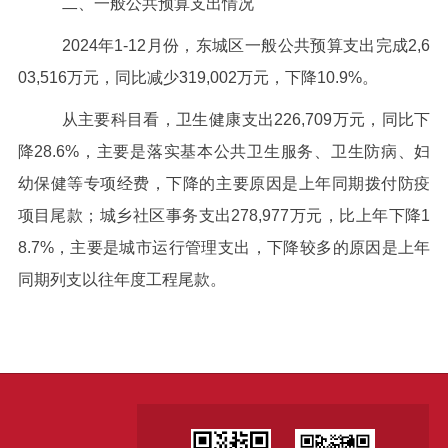
二、一般公共预算支出情况
2024年1-12月份，东城区一般公共预算支出完成2,6
03,516万元，同比减少319,002万元，下降10.9%。
从主要科目看，卫生健康支出226,709万元，同比下
降28.6%，主要是落实基本公共卫生服务、卫生防病、妇
幼保健等专项经费，下降的主要原因是上年同期拨付防疫
项目尾款；城乡社区事务支出278,977万元，比上年下降1
8.7%，主要是城市运行管理支出，下降较多的原因是上年
同期列支以往年度工程尾款。