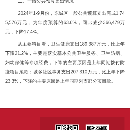
二、一般公共预算支出情况
2024年
1-9
月份，东城区一般公共预算支出完成
1,74
5,576
万元，为年度预算的
63.6%
，同比减少366,479万
元，下降
17.4%
。
从主要科目看，卫生健康支出
189,387
万元，比上年
下降21.2%，主要是落实基本公共卫生服务、卫生防病、
妇幼保健等专项经费，下降的主要原因是上年同期拨付防
疫项目尾款；城乡社区事务支出207,310万元，比上年下降
23.3%，下降的主要原因是上年同期列支部分项目款。