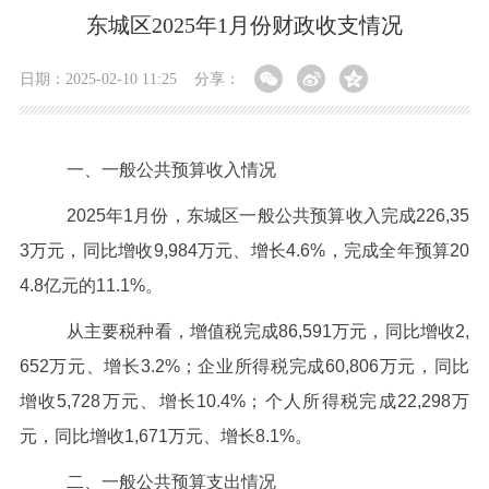
东城区2025年1月份财政收支情况
日期：2025-02-10 11:25
分享：
一、一般公共预算收入情况
2025年1月份，东城区一般公共预算收入完成226,35
3万元，同比增收9,984万元、增长4.6%，完成全年预算20
4.8亿元的11.1%。
从主要税种看，增值税完成86,591万元，同比增收2,
652万元、增长3.2%；企业所得税完成60,806万元，同比
增收5,728万元、增长10.4%；个人所得税完成22,298万
元，同比增收1,671万元、增长8.1%。
二、一般公共预算支出情况