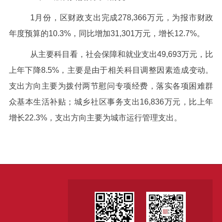
1
月份，区财政支出完成278,366万元，为报市财政
年度预算的10.3%，同比增加31,301万元，增长12.7%。
从主要科目看，社会保障和就业支出49,693万元，比
上年下降8.5%，主要是由于相关科目调整因素造成变动。
支出方向主要为拨付两节慰问专项经费，落实各项困难群
众基本生活补贴；城乡社区事务支出16,836万元，比上年
增长22.3%，支出方向主要为城市运行管理支出。