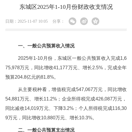
东城区2025年1-10月份财政收支情况
日期：2025-11-07 10:05
分享：
一、一般公共预算收入情况
2025
年1-10月份，东城区一般公共预算收入完成1,6
75,978万元，同比增收41,177万元、增长2.5%，完成全年
预算204.8亿元的81.8%。
从主要税种看，增值税完成
547,067
万元，同比增收
54,881万元、增长11.2%；企业所得税完成426,087万元，
同比减收14,019万元、下降3.2%；个人所得税完成116,30
9万元，同比增收10,880万元、增长10.3%。
二、一般公共预算支出情况