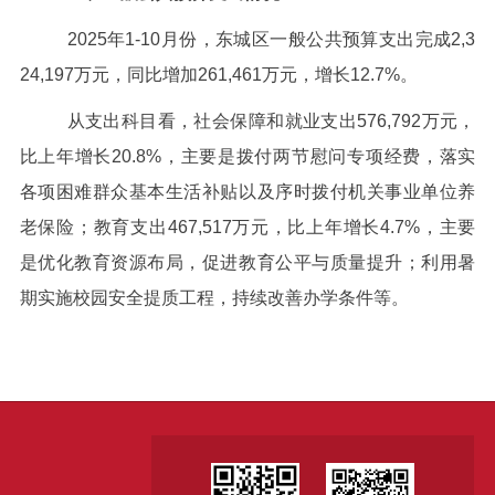
2025年1-10月份，东城区一般公共预算支出完成2,3
24,197万元，同比增加261,461万元，增长12.7%。
从支出科目看，社会保障和就业支出576,792万元，
比上年增长20.8%，主要是拨付两节慰问专项经费，落实
各项困难群众基本生活补贴以及序时拨付机关事业单位养
老保险；教育支出467,517万元，比上年增长4.7%，主要
是优化教育资源布局，促进教育公平与质量提升；利用暑
期实施校园安全提质工程，持续改善办学条件等。