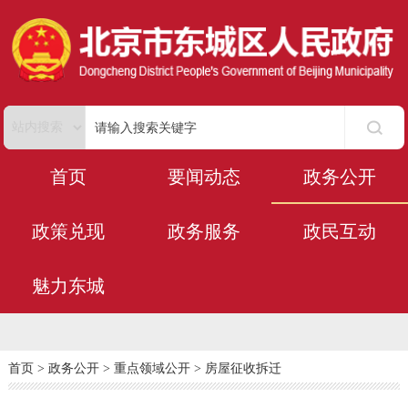
首页
要闻动态
政务公开
政策兑现
政务服务
政民互动
魅力东城
首页
>
政务公开
>
重点领域公开
>
房屋征收拆迁