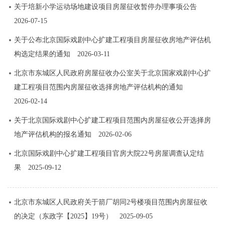
关于培新小学运动场地建设项目房屋征收暂停办理事项公告
2026-07-15
关于公布北京国际戏剧中心扩建工程项目房屋征收房地产评估机
构选定结果的通知
2026-03-11
北京市东城区人民政府房屋征收办公室关于北京国家戏剧中心扩
建工程项目范围内房屋征收选择房地产评估机构的通知
2026-02-14
关于北京国际戏剧中心扩建工程项目范围内房屋征收公开选择房
地产评估机构的报名通知
2026-02-06
北京国际戏剧中心扩建工程项目官房大院22号房屋调查认定结
果
2025-09-12
北京市东城区人民政府关于箭厂胡同2号楼项目范围内房屋征收
的决定（东政字【2025】19号）
2025-09-05