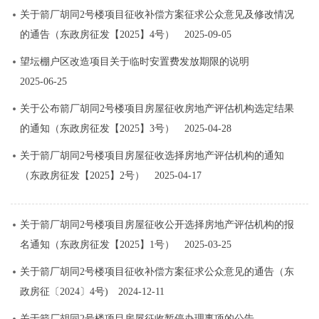
关于箭厂胡同2号楼项目征收补偿方案征求公众意见及修改情况
的通告（东政房征发【2025】4号）
2025-09-05
望坛棚户区改造项目关于临时安置费发放期限的说明
2025-06-25
关于公布箭厂胡同2号楼项目房屋征收房地产评估机构选定结果
的通知（东政房征发【2025】3号）
2025-04-28
关于箭厂胡同2号楼项目房屋征收选择房地产评估机构的通知
（东政房征发【2025】2号）
2025-04-17
关于箭厂胡同2号楼项目房屋征收公开选择房地产评估机构的报
名通知（东政房征发【2025】1号）
2025-03-25
关于箭厂胡同2号楼项目征收补偿方案征求公众意见的通告（东
政房征〔2024〕4号)
2024-12-11
关于箭厂胡同2号楼项目房屋征收暂停办理事项的公告