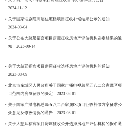
2024-11-12
关于国家话剧院高层住宅楼项目征收补偿结果公示的通知
2024-03-04
关于公布大慈延福宫项目房屋征收房地产评估机构选定结果的通
知
2023-08-14
关于大慈延福宫项目房屋征收选择房地产评估机构的通知
2023-08-09
北京市东城区人民政府关于国家广播电视总局五八二台家属区项
目范围内房屋征收的决定
2023-08-01
关于国家广播电视总局五八二台家属区项目征收补偿方案征求公
众意见及修改情况的通告
2023-08-01
关于大慈延福宫项目房屋征收公开选择房地产评估机构的报名通