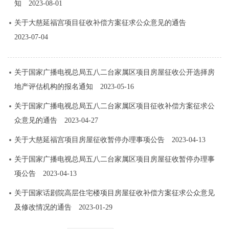
知
2023-08-01
关于大慈延福宫项目征收补偿方案征求公众意见的通告
2023-07-04
关于国家广播电视总局五八二台家属区项目房屋征收公开选择房
地产评估机构的报名通知
2023-05-16
关于国家广播电视总局五八二台家属区项目征收补偿方案征求公
众意见的通告
2023-04-27
关于大慈延福宫项目房屋征收暂停办理事项公告
2023-04-13
关于国家广播电视总局五八二台家属区项目房屋征收暂停办理事
项公告
2023-04-13
关于国家话剧院高层住宅楼项目房屋征收补偿方案征求公众意见
及修改情况的通告
2023-01-29