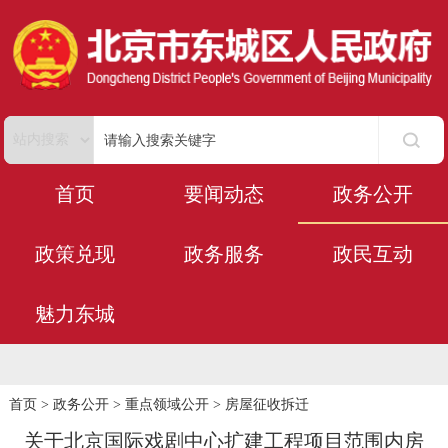
首页
要闻动态
政务公开
政策兑现
政务服务
政民互动
魅力东城
首页
>
政务公开
>
重点领域公开
>
房屋征收拆迁
关于北京国际戏剧中心扩建工程项目范围内房