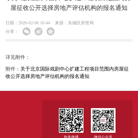
屋征收公开选择房地产评估机构的报名通知
日期：2026-02-06 10:44
来源：东城区房管局
分享：
详见附件：
附件：
关于北京国际戏剧中心扩建工程项目范围内房屋征
收公开选择房地产评估机构的报名通知
政务微博
微信公众号