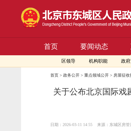
首页
要闻动态
区领导
机构职能
政府
首页
>
政务公开
>
重点领域公开
>
房屋征收
关于公布北京国际戏
日期：2026-03-11 14:55
来源：东城区房管