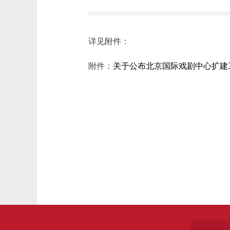
详见附件：
附件：
关于公布北京国际戏剧中心扩建