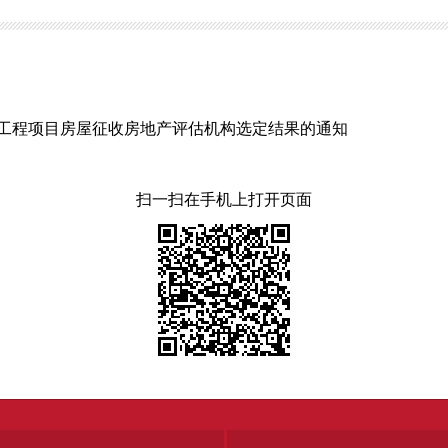
工程项目房屋征收房地产评估机构选定结果的通知
扫一扫在手机上打开页面