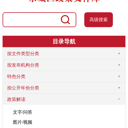
高级搜索
目录导航
按文件类型分类
按发布机构分类
特色分类
按公开年份分类
政策解读
文字/问答
图片/视频