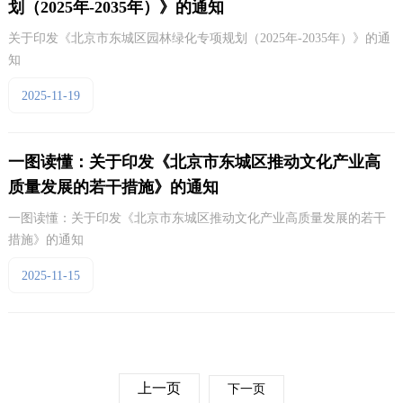
划（2025年-2035年）》的通知
关于印发《北京市东城区园林绿化专项规划（2025年-2035年）》的通
知
2025-11-19
一图读懂：关于印发《北京市东城区推动文化产业高
质量发展的若干措施》的通知
一图读懂：关于印发《北京市东城区推动文化产业高质量发展的若干
措施》的通知
2025-11-15
上一页
下一页