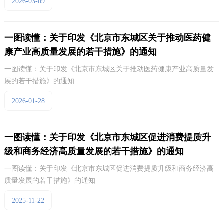
2026-03-09
一图读懂：关于印发《北京市东城区关于推动医药健
康产业高质量发展的若干措施》的通知
一图读懂：关于印发《北京市东城区关于推动医药健康产业高质量发
展的若干措施》的通知
2026-01-28
一图读懂：关于印发《北京市东城区促进消费提质升
级和商务经济高质量发展的若干措施》的通知
一图读懂：关于印发《北京市东城区促进消费提质升级和商务经济高
质量发展的若干措施》的通知
2025-11-22