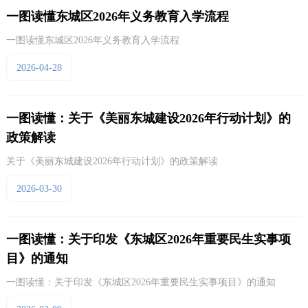
一图读懂东城区2026年义务教育入学流程
一图读懂东城区2026年义务教育入学流程
2026-04-28
一图读懂：关于《美丽东城建设2026年行动计划》的
政策解读
关于《美丽东城建设2026年行动计划》的政策解读
2026-03-30
一图读懂：关于印发《东城区2026年重要民生实事项
目》的通知
一图读懂：关于印发《东城区2026年重要民生实事项目》的通知