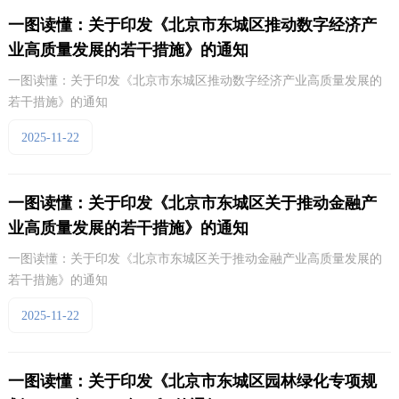
一图读懂：关于印发《北京市东城区推动数字经济产
业高质量发展的若干措施》的通知
一图读懂：关于印发《北京市东城区推动数字经济产业高质量发展的
若干措施》的通知
2025-11-22
一图读懂：关于印发《北京市东城区关于推动金融产
业高质量发展的若干措施》的通知
一图读懂：关于印发《北京市东城区关于推动金融产业高质量发展的
若干措施》的通知
2025-11-22
一图读懂：关于印发《北京市东城区园林绿化专项规