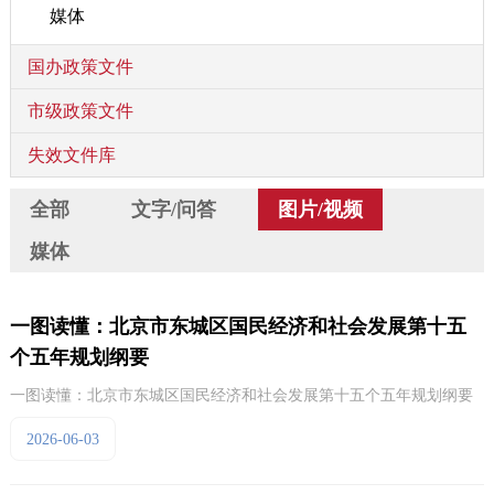
媒体
国办政策文件
市级政策文件
失效文件库
全部
文字/问答
图片/视频
媒体
一图读懂：北京市东城区国民经济和社会发展第十五
个五年规划纲要
一图读懂：北京市东城区国民经济和社会发展第十五个五年规划纲要
2026-06-03