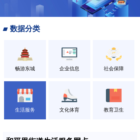
数据分类
畅游东城
企业信息
社会保障
生活服务
文化体育
教育卫生