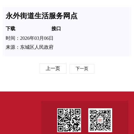
永外街道生活服务网点
下载
接口
时间：2026年03月06日
来源：东城区人民政府
上一页
下一页