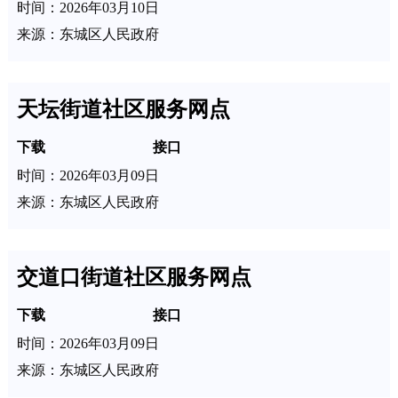
时间：2026年03月10日
来源：东城区人民政府
天坛街道社区服务网点
下载
接口
时间：2026年03月09日
来源：东城区人民政府
交道口街道社区服务网点
下载
接口
时间：2026年03月09日
来源：东城区人民政府