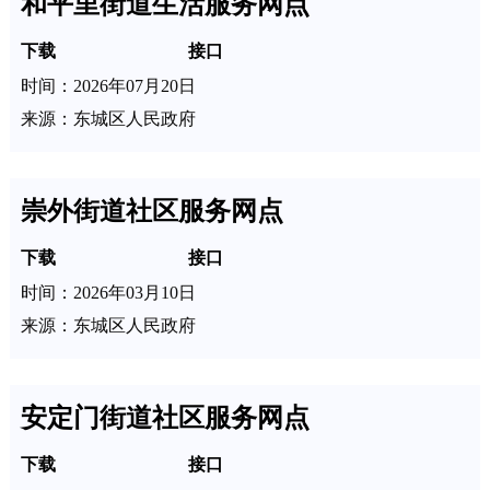
和平里街道生活服务网点
下载
接口
时间：2026年07月20日
来源：东城区人民政府
崇外街道社区服务网点
下载
接口
时间：2026年03月10日
来源：东城区人民政府
安定门街道社区服务网点
下载
接口