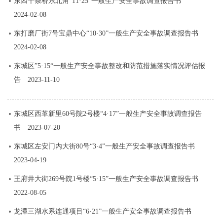
东四十条桥东北角“11·25”一般生产安全事故调查报告书
2024-02-08
东打磨厂街7号宝鼎中心“10·30”一般生产安全事故调查报告书
2024-02-08
东城区”5·15“一般生产安全事故整改和防范措施落实情况评估报
告
2023-11-10
东城区西革新里60号院2号楼“4·17”一般生产安全事故调查报告
书
2023-07-20
东城区左安门内大街80号“3·4”一般生产安全事故调查报告书
2023-04-19
王府井大街269号院1号楼“5·15”一般生产安全事故调查报告书
2022-08-05
龙潭三湖水系连通项目“6·21”一般生产安全事故调查报告书