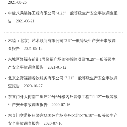
2021-08-26
中建八局装饰工程有限公司“4.23”一般等级生产安全事故调查报
告
2021-06-21
木睦（北京）艺术顾问有限公司“3.9”一般等级生产安全事故调
查报告
2021-05-12
东城区隆福寺前街1号隆福广场整治拆除项目“8.29”一般等级生
产安全事故调查报告
2021-01-12
北京之野福德餐饮服务有限公司“7.21”一般等级生产安全事故调
查报告
2020-10-27
东直门外大街南二里庄29号3号楼内外装修工程“11.12”一般等级
生产安全事故调查报告
2020-07-16
东直门交通枢纽暨东华国际广场商务区北区“6.10”一般等级生产
安全事故调查报告
2020-07-16