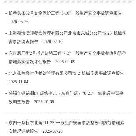
长巷头条62号文物保护工程“3·18”一般生产安全事故调查报告
2026-05-26
上海荷海沄顶餐饮管理有限公司北京市东城分公司“6·25”机械伤
害事故调查报告
2026-02-10
东打磨厂街2号拆违封堵工程“7·3”一般生产安全事故整改和防范
措施落实情况评估报告
2026-02-09
北京燕兰楼时代餐饮管理有限公司“9·2”机械伤害事故调查报告
2025-11-04
盛福年铜锅涮肉·碳烤串儿（东直门店）“8·21”一氧化碳中毒事
故调查报告
2025-10-09
东四十条桥东北角“11·25”一般生产安全事故整改和防范措施落
实情况评估报告
2025-07-28