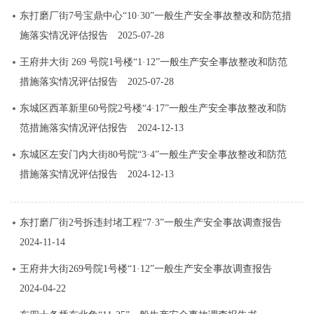
东打磨厂街7号宝鼎中心“10·30”一般生产安全事故整改和防范措
施落实情况评估报告
2025-07-28
王府井大街 269 号院1号楼“1·12”一般生产安全事故整改和防范
措施落实情况评估报告
2025-07-28
东城区西革新里60号院2号楼“4·17”一般生产安全事故整改和防
范措施落实情况评估报告
2024-12-13
东城区左安门内大街80号院“3·4”一般生产安全事故整改和防范
措施落实情况评估报告
2024-12-13
东打磨厂街2号拆违封堵工程“7·3”一般生产安全事故调查报告
2024-11-14
王府井大街269号院1号楼“1·12”一般生产安全事故调查报告
2024-04-22