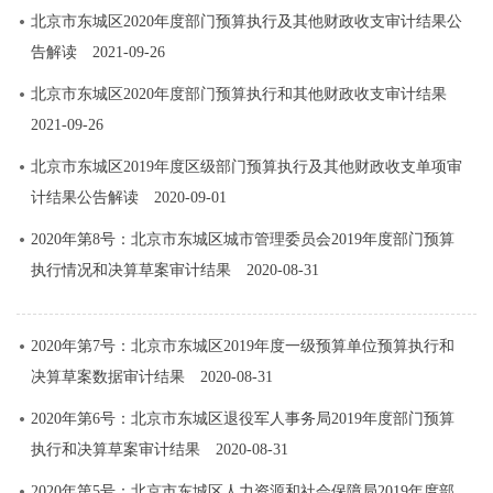
北京市东城区2020年度部门预算执行及其他财政收支审计结果公
告解读
2021-09-26
北京市东城区2020年度部门预算执行和其他财政收支审计结果
2021-09-26
北京市东城区2019年度区级部门预算执行及其他财政收支单项审
计结果公告解读
2020-09-01
2020年第8号：北京市东城区城市管理委员会2019年度部门预算
执行情况和决算草案审计结果
2020-08-31
2020年第7号：北京市东城区2019年度一级预算单位预算执行和
决算草案数据审计结果
2020-08-31
2020年第6号：北京市东城区退役军人事务局2019年度部门预算
执行和决算草案审计结果
2020-08-31
2020年第5号：北京市东城区人力资源和社会保障局2019年度部