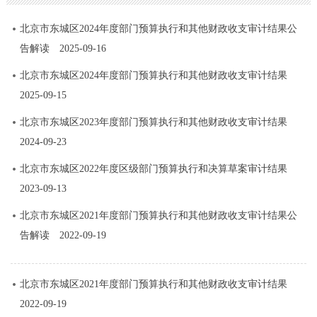
北京市东城区2024年度部门预算执行和其他财政收支审计结果公
告解读
2025-09-16
北京市东城区2024年度部门预算执行和其他财政收支审计结果
2025-09-15
北京市东城区2023年度部门预算执行和其他财政收支审计结果
2024-09-23
北京市东城区2022年度区级部门预算执行和决算草案审计结果
2023-09-13
北京市东城区2021年度部门预算执行和其他财政收支审计结果公
告解读
2022-09-19
北京市东城区2021年度部门预算执行和其他财政收支审计结果
2022-09-19