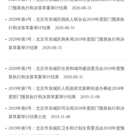
门预算执行和决算草案审计结果
2020-08-31
2020年第4号：北京市东城区残疾人联合会2019年度部门预算执
行和决算草案审计结果
2020-08-31
2020年第3号：北京市东城区商务局2019年度部门预算执行和决
算草案审计结果
2020-08-31
2020年第2号：北京市东城区住房和城市建设委员会2019年度预
算执行和决算草案审计结果
2020-08-31
2019年第7号：北京市东城区人民政府北新桥街道办事处2018年
度部门预算执行和决算草案审计结果
2019-11-08
2019年第6号：北京市东城区司法局2018年度部门预算执行和决
算草案审计结果公告
2019-11-08
2019年第5号：北京市东城区卫生和计划生育委员会2018年度预