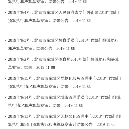
算执行和决算草案审计结果公告
2019-11-08
2019年第4号：北京市东城区人民政府崇文门外街道2018年部门
预算执行和决算草案审计结果公告
2019-11-08
2019年第3号：北京市东城区教育委员会2018年度部门预算执行
和决算草案审计结果公告
2019-11-08
2019年第2号：北京市东城区体育局2018年部门预算执行和决算
草案审计结果
2019-11-08
2019年第15号：北京市东城区网格化服务管理中心2018年度部门
预算执行情况和决算草案审计结果
2019-11-08
2019年第14号：北京市东城区城市管理委员会2018年度部门预算
执行情况和决算草案审计结果
2019-11-08
2019年第13号：北京市东城区园林绿化管理中心2018年度部门预
算执行和部门预算执行和决算草案审计结果公告
2019-11-08