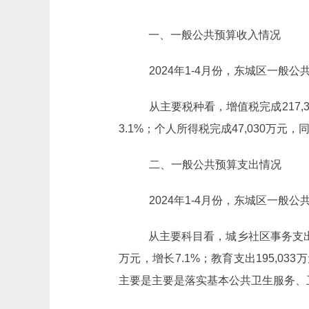
一、一般公共预算收入情况
2024年1-4月份，东城区一般公共
从主要税种看，增值税完成
217,
3.1%；个人所得税完成47,030万元，
二、一般公共预算支出情况
2024年
1-4
月份，东城区一般公
从主要科目看，城乡社区事务支
万元，增长7.1%；教育支出195,033
主要是主要是落实基本公共卫生服务、