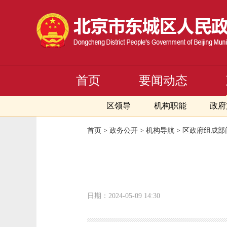
首页
要闻动态
区领导
机构职能
政府
首页
>
政务公开
>
机构导航
>
区政府组成部
日期：2024-05-09 14:30