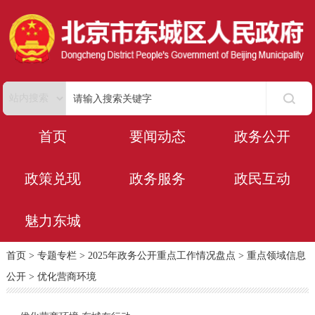
首页
要闻动态
政务公开
政策兑现
政务服务
政民互动
魅力东城
首页
>
专题专栏
>
2025年政务公开重点工作情况盘点
>
重点领域信息
公开
>
优化营商环境