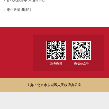
优化营商环境 东城在行动
惠企政策 我来讲
政务微博
微信公众号
主办：北京市东城区人民政府办公室