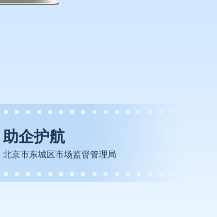
助企护航
北京市东城区市场监督管理局