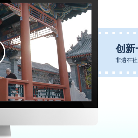
创新
非遗在社