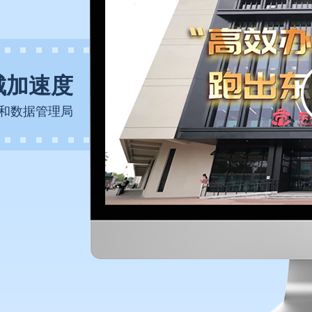
城加速度
和数据管理局