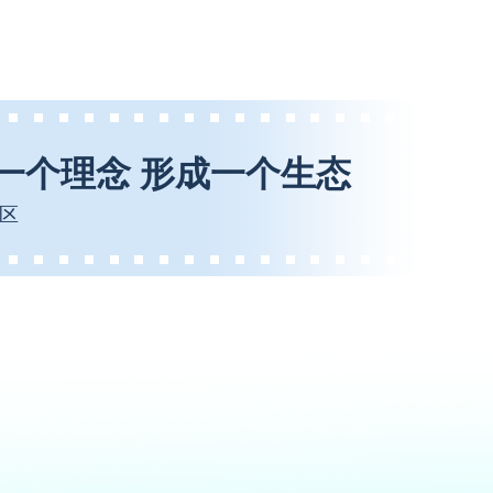
一个理念 形成一个生态
区