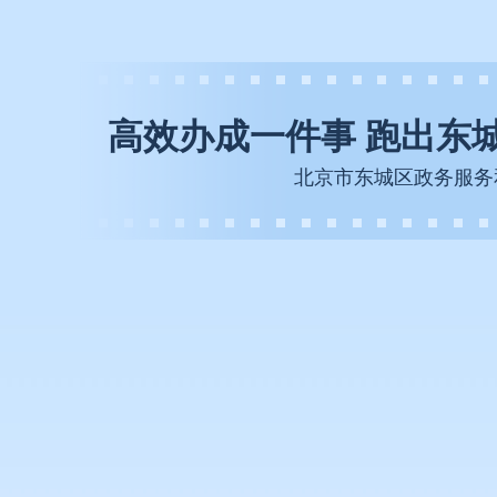
高效办成一件事 跑出东
北京市东城区政务服务