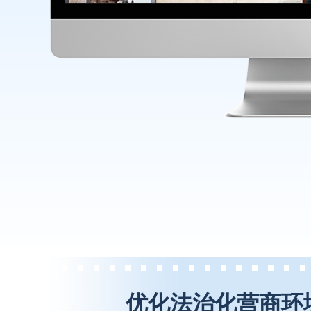
优化法治化营商环