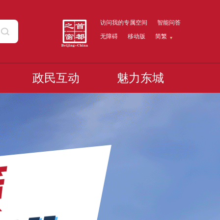
访问我的专属空间
智能问答
无障碍
移动版
简繁
政民互动
魅力东城