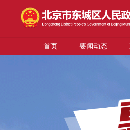
首页
要闻动态