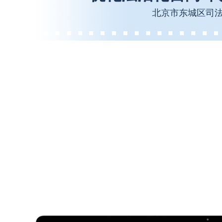
北京市东城区司