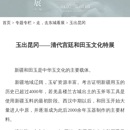
首页
>
专题专栏
>
走，去东城看展
>
玉出昆冈
玉出昆冈——清代宫廷和田玉文化特展
新疆和田玉是中华玉文化的主要载体。
新疆地域辽阔，玉矿资源丰富。考古证明新疆用玉的
历史已超过4000年，若羌县楼兰古城出土的玉斧等工具是
使用新疆玉料的最初阶段。西汉中期以后，和田玉开始大
量进人中原，并逐渐成为此后2000余年玉器制作的主要材
料。