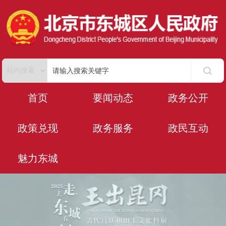
首页
要闻动态
政务公开
政策兑现
政务服务
政民互动
魅力东城