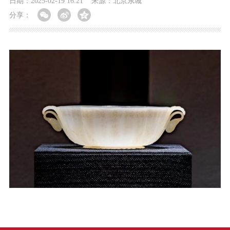
日期：2025-02-19 16:21
来源：北京东城
分享：